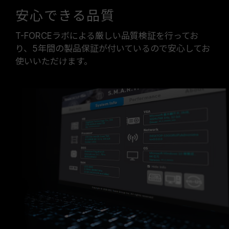
安心できる品質
T-FORCEラボによる厳しい品質検証を行ってお
り、5年間の製品保証が付いているので安心してお
使いいただけます。