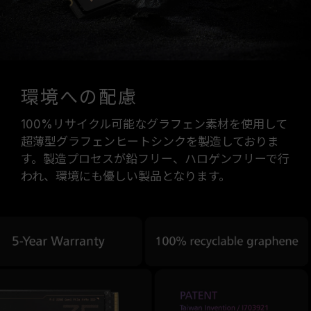
環境への配慮
100%リサイクル可能なグラフェン素材を使用して
超薄型グラフェンヒートシンクを製造しておりま
す。製造プロセスが鉛フリー、ハロゲンフリーで行
われ、環境にも優しい製品となります。