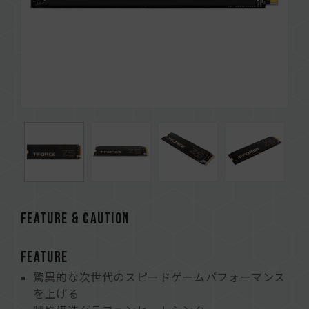
FEATURE & CAUTION
FEATURE
驚異的な次世代のスピードゲームパフォーマンス
を上げる