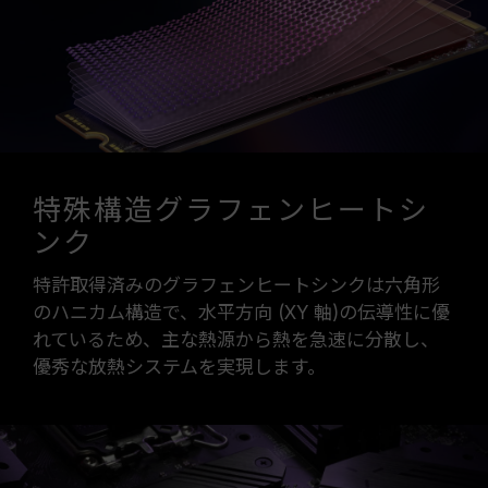
特殊構造グラフェンヒートシ
ンク
特許取得済みのグラフェンヒートシンクは六角形
のハニカム構造で、水平方向 (XY 軸)の伝導性に優
れているため、主な熱源から熱を急速に分散し、
優秀な放熱システムを実現します。