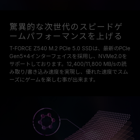
驚異的な次世代のスピードゲ
ームパフォーマンスを上げる
T-FORCE Z540 M.2 PCIe 5.0 SSDは、最新のPCIe
Gen5x4インターフェイスを採用し、NVMe2.0を
サポートしております。12,400/11,800 MB/sの読
み取り/書き込み速度を実現し、優れた速度でスム
ーズにゲームを楽しむ事が出来ます。