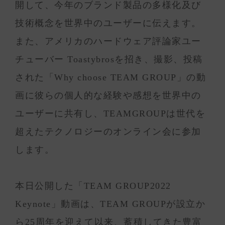
開して、今年のブランド製品の多様化及び
技術概念を世界中のユーザーに伝えます。
また、アメリカのハードウェア評論家ユー
チューバー Toastybrosを招き、撮影、投稿
された「Why choose TEAM GROUP」の動
画に彼らの個人的な経験や感想を世界中の
ユーザーに共有し、TEAMGROUPは世代を
超えたテクノロジーのオンライン会に参加
します。
本日公開した「TEAM GROUP2022
Keynote」動画は、TEAM GROUPが設立か
ら25周年を迎えて以来、蓄積してきた豊富