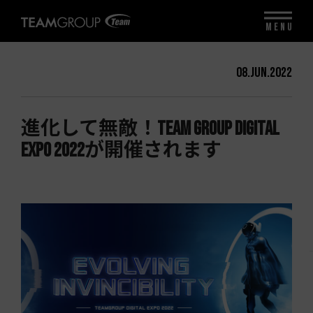
MENU
08.Jun.2022
進化して無敵！TEAM GROUP Digital
Expo 2022が開催されます