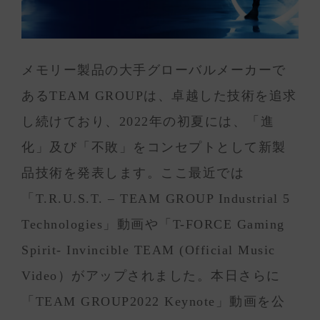
メモリー製品の大手グローバルメーカーで
あるTEAM GROUPは、卓越した技術を追求
し続けており、2022年の初夏には、「進
化」及び「不敗」をコンセプトとして新製
品技術を発表します。ここ最近では
「T.R.U.S.T. – TEAM GROUP Industrial 5
Technologies」動画や「T-FORCE Gaming
Spirit- Invincible TEAM (Official Music
Video）がアップされました。本日さらに
「TEAM GROUP2022 Keynote」動画を公