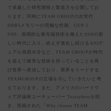
で卓越した研究開発と製造力を公開してお
ります。同時にTEAM GROUPの次世代
DDR5メモリーの究極な性能、GEN 5
SSD、画期的な最先端技術を備えたSSDの新
しい時代に入り、絶えず進化し続けるAIOデ
ュアル簡易水冷など、TEAM GROUPが時代
を超えて確実な技術を持っていることを再
び世界へ発信しており、業界をリードする
TEAMGROUPの立場を示していきたいと考
えております。また、アメリカのハードウ
ェア評論家ユーチューバー Toastybrosを招
き、投稿された「Why choose TEAM