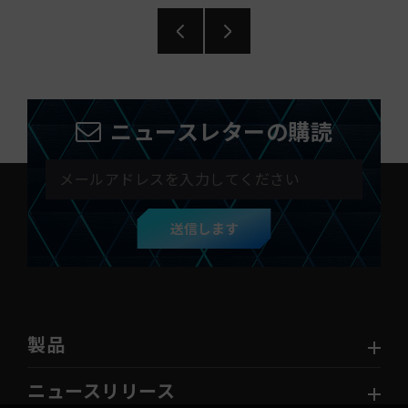
ニュースレターの購読
送信します
製品
ニュースリリース