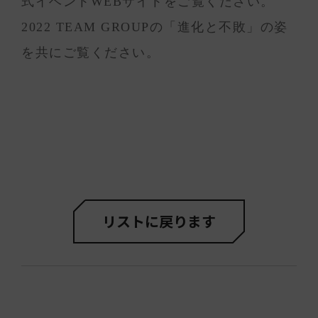
式イベントWEBサイトをご覧ください。
2022 TEAM GROUPの「進化と不敗」の姿
を共にご覧ください。
リストに戻ります