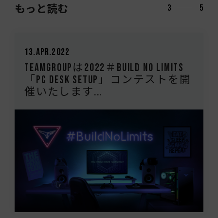
もっと読む
3
5
13.Apr.2022
TEAMGROUPは2022＃Build No Limits
「PC Desk Setup」コンテストを開
催いたします...