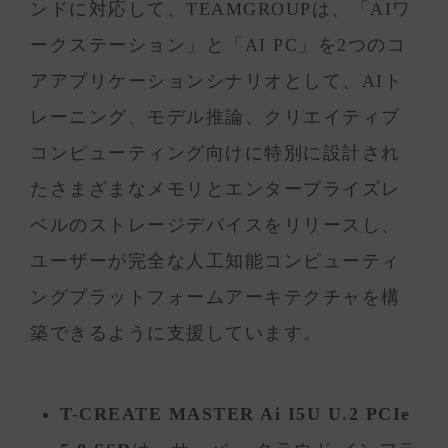
ンドに対応して、TEAMGROUPは、「AIワ
ークステーション」と「AI PC」を2つのコ
アアプリケーションシナリオとして、AIト
レーニング、モデル推論、クリエイティブ
コンピューティング向けに特別に設計され
たさまざまなメモリとエンタープライズレ
ベルのストレージデバイスをリリースし、
ユーザーが完全な人工知能コンピューティ
ングプラットフォームアーキテクチャを構
築できるように支援しています。
T-CREATE MASTER Ai I5U U.2 PCIe