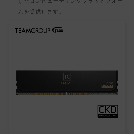
したコンピューティングプラットフォー
ムを提供します。