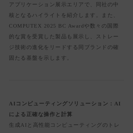
アプリケーション展示エリアで、同社の中
核となるハイライトを紹介します。また、
COMPUTEX 2025 BC Awardや数々の国際
的な賞を受賞した製品も展示し、ストレー
ジ技術の進化をリードする同ブランドの確
固たる基盤を示します。
AIコンピューティングソリューション：AI
による正確な操作と計算
生成AIと高性能コンピューティングのトレ