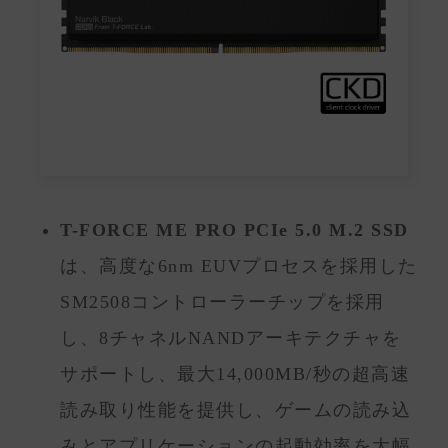
T-FORCE ME PRO PCIe 5.0 M.2 SSD
は、高度な6nm EUVプロセスを採用した
SM2508コントローラーチップを採用
し、8チャネルNANDアーキテクチャを
サポートし、最大14,000MB/秒の超高速
読み取り性能を提供し、ゲームの読み込
みとアプリケーションの起動効率を大幅