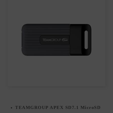
TEAMGROUP APEX SD7.1 MicroSD