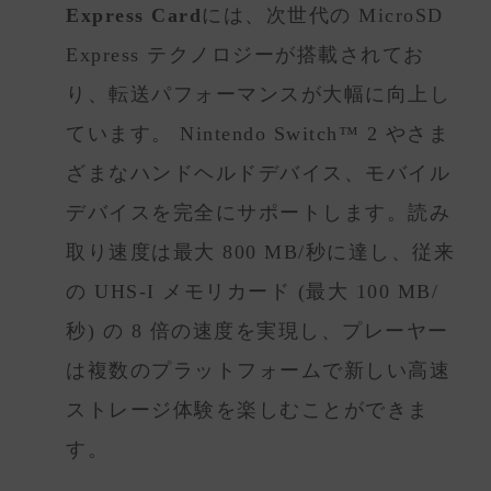
Express Card
には、次世代の MicroSD
Express テクノロジーが搭載されてお
り、転送パフォーマンスが大幅に向上し
ています。 Nintendo Switch™ 2 やさま
ざまなハンドヘルドデバイス、モバイル
デバイスを完全にサポートします。読み
取り速度は最大 800 MB/秒に達し、従来
の UHS-I メモリカード (最大 100 MB/
秒) の 8 倍の速度を実現し、プレーヤー
は複数のプラットフォームで新しい高速
ストレージ体験を楽しむことができま
す。