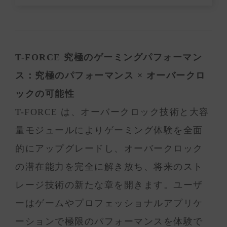
T-FORCE 究極のゲーミングパフォーマン
ス：究極のパフォーマンス × オーバークロ
ックの可能性
T-FORCE は、オーバークロック技術と大容
量モジュールによりゲーミング体験を全面
的にアップグレードし、オーバークロック
の潜在能力を完全に解き放ち、将来のスト
レージ技術の新たな章を開きます。ユーザ
ーはゲームやプロフェッショナルアプリケ
ーションで極限のパフォーマンスを体験で