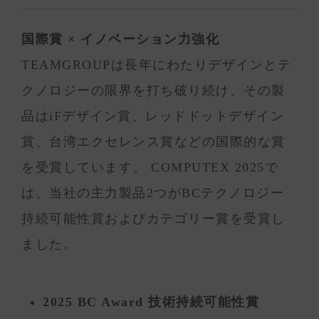
国際賞 × イノベーション力強化
TEAMGROUPは長年にわたりデザインとテ
クノロジーの限界を打ち破り続け、その製
品はiFデザイン賞、レッドドットデザイン
賞、台湾エクセレンス賞などの国際的な賞
を受賞しています。 COMPUTEX 2025で
は、当社の主力製品2つがBCテクノロジー
持続可能性賞およびカテゴリー賞を受賞し
ました。
2025 BC Award 技術持続可能性賞