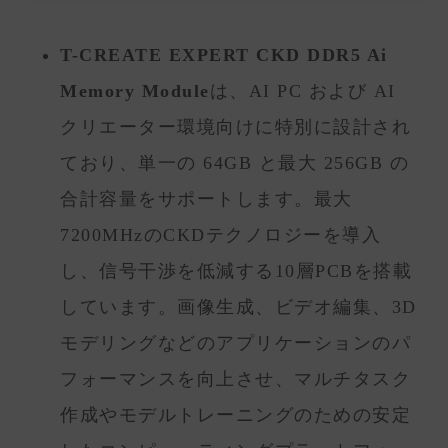
T-CREATE EXPERT CKD DDR5 Ai
Memory Module
は、AI PC および AI
クリエーター環境向けに特別に設計され
ており、単一の 64GB と最大 256GB の
合計容量をサポートします。最大
7200MHzのCKDテクノロジーを導入
し、信号干渉を低減する10層PCBを搭載
しています。画像生成、ビデオ編集、3D
モデリングなどのアプリケーションのパ
フォーマンスを向上させ、マルチタスク
作成やモデルトレーニングのための安定