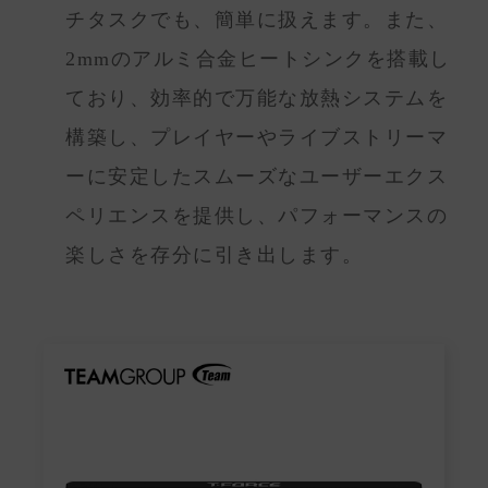
チタスクでも、簡単に扱えます。また、
2mmのアルミ合金ヒートシンクを搭載し
ており、効率的で万能な放熱システムを
構築し、プレイヤーやライブストリーマ
ーに安定したスムーズなユーザーエクス
ペリエンスを提供し、パフォーマンスの
楽しさを存分に引き出します。