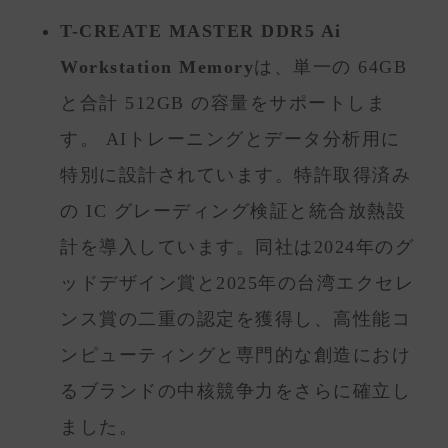
T-CREATE MASTER DDR5 Ai
Workstation Memory
は、単一の 64GB
と合計 512GB の容量をサポートしま
す。 AIトレーニングとデータ分析用に
特別に設計されています。特許取得済み
の IC グレーディング検証と統合放熱設
計を導入しています。同社は2024年のグ
ッドデザイン賞と2025年の台湾エクセレ
ンス賞の二重の認定を獲得し、高性能コ
ンピューティングと専門的な創造におけ
るブランドの中核競争力をさらに確立し
ました。