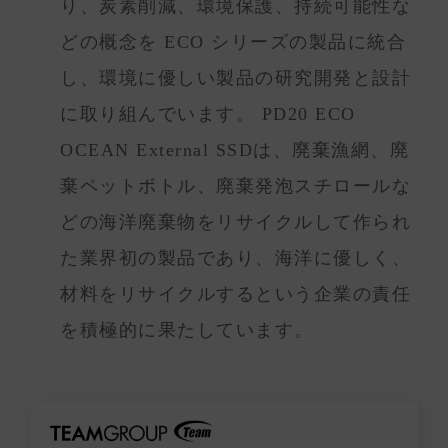
り、炭素削減、環境保護、持続可能性な
どの概念を ECO シリーズの製品に統合
し、環境に優しい製品の研究開発と設計
に取り組んでいます。 PD20 ECO
OCEAN External SSDは、廃棄漁網、廃
棄ペットボトル、廃棄発泡スチロールな
どの海洋廃棄物をリサイクルして作られ
た業界初の製品であり、海洋に優しく、
材料をリサイクルするという企業の責任
を積極的に果たしています。