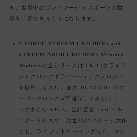
き、世界中のプレイヤーが e スポーツの世
界を制覇できるようになります。
T-FORCE XTREEM CKD DDR5 and
XTREEM ARGB CKD DDR5 Memory
Modules
の全シリーズは CKD (クライア
ントクロックドライバー) テクノロジー
を採用しており、最大 10,200MHz のオ
ーバークロックが可能で、1 本のスティ
ックあたり 64GB、合計容量 256GB を
サポートします。次世代の3Aゲーム大作
でも、ライブストリーミングでも、マル