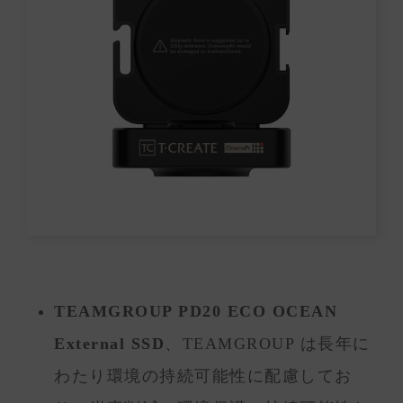
TEAMGROUP PD20 ECO OCEAN
External SSD
、TEAMGROUP は長年に
わたり環境の持続可能性に配慮してお