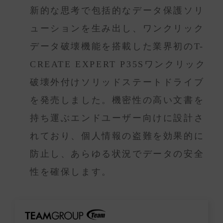
新的な思考で包括的なデータ保護ソリ
ューションを生み出し、ワンクリック
データ破壊機能を搭載した業界初のT-
CREATE EXPERT P35Sワンクリック
破壊外付けソリッドステートドライブ
を発売しました。機密性の高い文書を
持ち運ぶエンドユーザー向けに設計さ
れており、個人情報の盗難を効果的に
防止し、あらゆる状況でデータの安全
性を確保します。