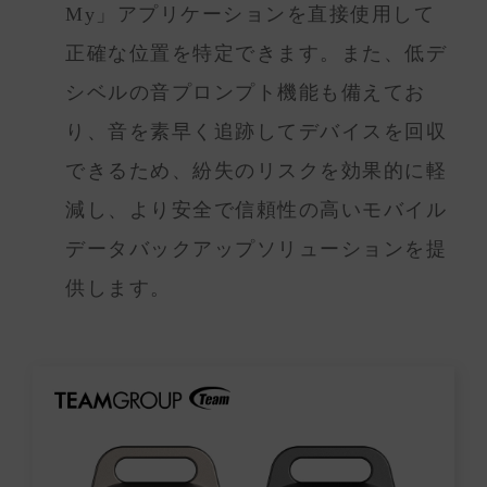
My」アプリケーションを直接使用して
正確な位置を特定できます。また、低デ
シベルの音プロンプト機能も備えてお
り、音を素早く追跡してデバイスを回収
できるため、紛失のリスクを効果的に軽
減し、より安全で信頼性の高いモバイル
データバックアップソリューションを提
供します。