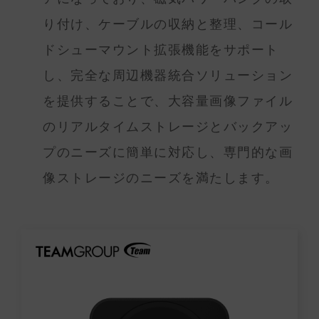
り付け、ケーブルの収納と整理、コール
ドシューマウント拡張機能をサポート
し、完全な周辺機器統合ソリューション
を提供することで、大容量画像ファイル
のリアルタイムストレージとバックアッ
プのニーズに簡単に対応し、専門的な画
像ストレージのニーズを満たします。