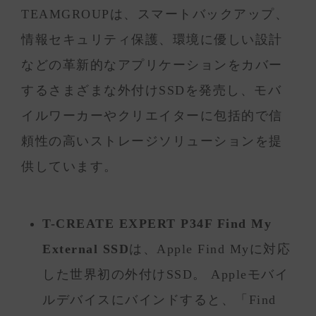
TEAMGROUPは、スマートバックアップ、
情報セキュリティ保護、環境に優しい設計
などの革新的なアプリケーションをカバー
するさまざまな外付けSSDを発売し、モバ
イルワーカーやクリエイターに包括的で信
頼性の高いストレージソリューションを提
供しています。
T-CREATE EXPERT P34F Find My
External SSD
は、Apple Find Myに対応
した世界初の外付けSSD。 Appleモバイ
ルデバイスにバインドすると、「Find