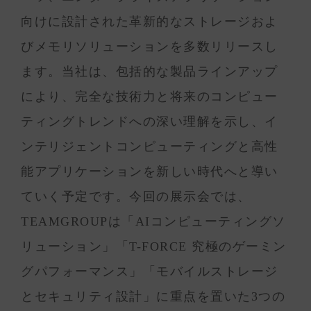
向けに設計された革新的なストレージおよ
びメモリソリューションを多数リリースし
ます。当社は、包括的な製品ラインアップ
により、完全な技術力と将来のコンピュー
ティングトレンドへの深い理解を示し、イ
ンテリジェントコンピューティングと高性
能アプリケーションを新しい時代へと導い
ていく予定です。今回の展示会では、
TEAMGROUPは「AIコンピューティングソ
リューション」「T-FORCE 究極のゲーミン
グパフォーマンス」「モバイルストレージ
とセキュリティ設計」に重点を置いた3つの