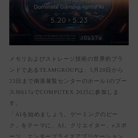
メモリおよびストレージ技術の世界的ブラ
ンドであるTEAMGROUPは、5月20日から
23日まで南港展覧センターのホール1のブー
スJ0617aでCOMPUTEX 2025に参加しま
す。
「AIを始めましょう。ゲーミングのピー
ク」をテーマに、AI、クリエイター、eスポ
ーツ、エンタープライズアプリケーション