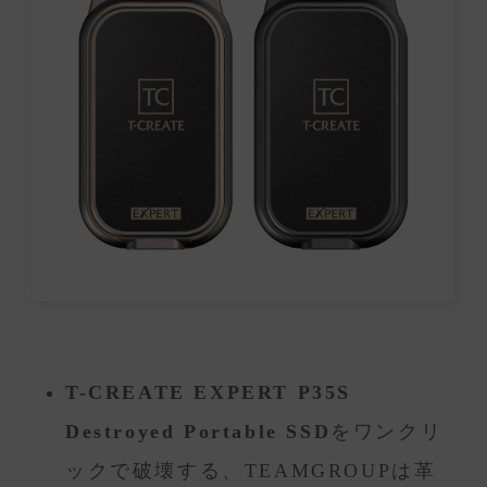
T-CREATE EXPERT P35S
Destroyed Portable SSD
をワンクリ
ックで破壊する、TEAMGROUPは革