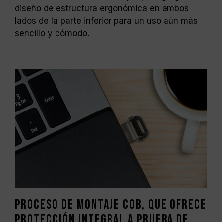
diseño de estructura ergonómica en ambos
lados de la parte inferior para un uso aún más
sencillo y cómodo.
Proceso de montaje COB, que ofrece
protección integral a prueba de