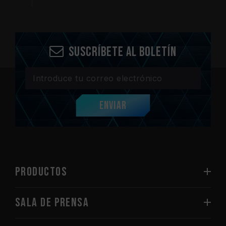
Suscríbete al boletín
Enviar
PRODUCTOS
Sala de prensa