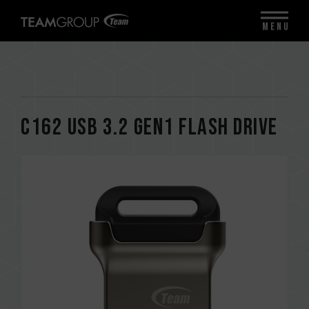
MENU
C162 USB 3.2 Gen1 FLASH DRIVE