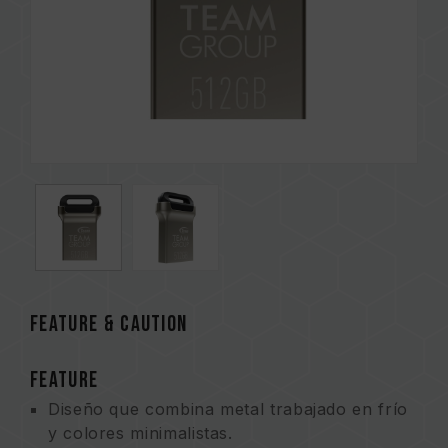
FEATURE & CAUTION
FEATURE
Diseño que combina metal trabajado en frío
y colores minimalistas.