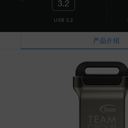
USB 3.2
产品介绍