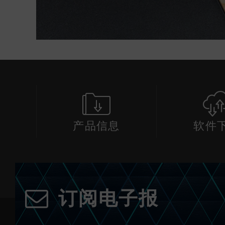
产品信息
软件
订阅电子报