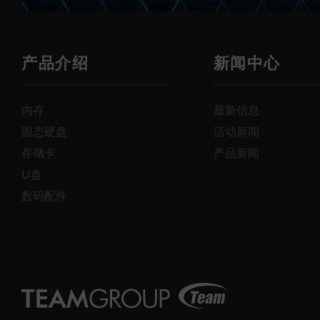
产品介绍
新闻中心
内存
最新信息
固态硬盘
活动新闻
存储卡
产品新闻
U盘
数码配件