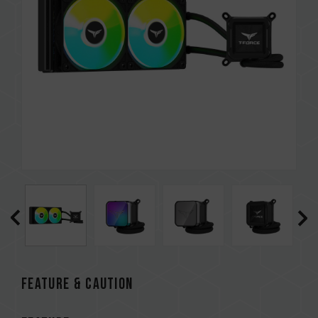
FEATURE & CAUTION