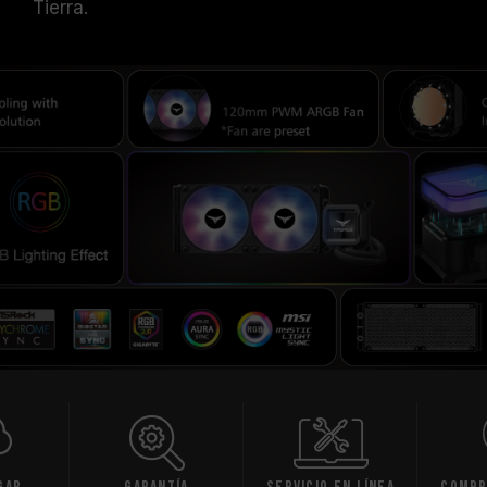
Tierra.