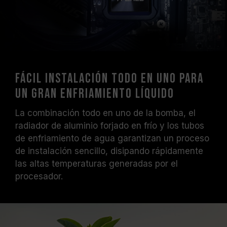
Fácil instalación todo en uno para
un gran enfriamiento líquido
La combinación todo en uno de la bomba, el
radiador de aluminio forjado en frío y los tubos
de enfriamiento de agua garantizan un proceso
de instalación sencillo, disipando rápidamente
las altas temperaturas generadas por el
procesador.