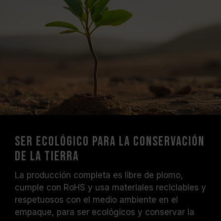
Ser ecológico para la conservación
de la Tierra
La producción completa es libre de plomo,
cumple con RoHS y usa materiales reciclables y
respetuosos con el medio ambiente en el
empaque, para ser ecológicos y conservar la