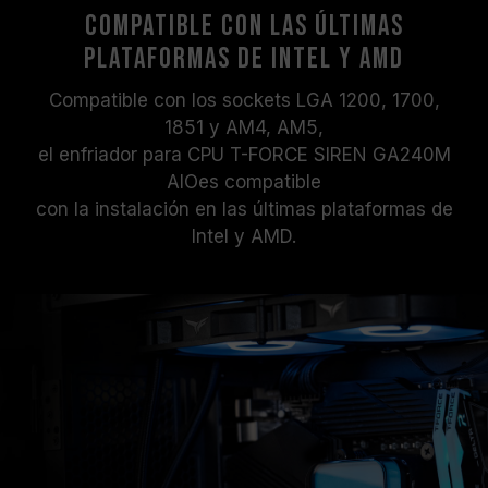
Compatible con las últimas
plataformas de Intel y AMD
Compatible con los sockets LGA 1200, 1700,
1851 y AM4, AM5,
el enfriador para CPU T-FORCE SIREN GA240M
AIOes compatible
con la instalación en las últimas plataformas de
Intel y AMD.