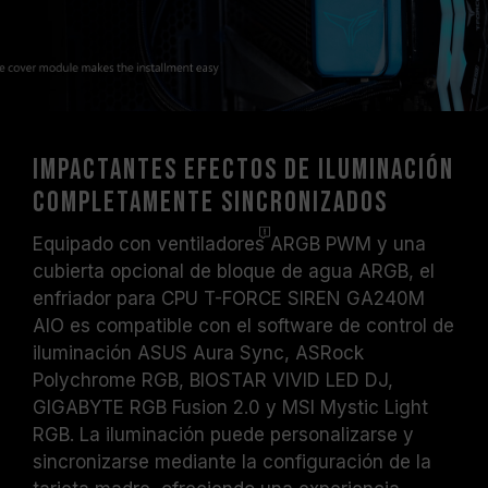
Impactantes efectos de iluminación
completamente sincronizados
Equipado con
ventiladores
ARGB PWM y una
cubierta opcional de bloque de agua ARGB, el
enfriador para CPU T-FORCE SIREN GA240M
AIO es compatible con el software de control de
iluminación ASUS Aura Sync, ASRock
Polychrome RGB, BIOSTAR VIVID LED DJ,
GIGABYTE RGB Fusion 2.0 y MSI Mystic Light
RGB. La iluminación puede personalizarse y
sincronizarse mediante la configuración de la