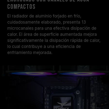
compactos
El radiador de aluminio forjado en frío,
cuidadosamente elaborado, presenta 13
microcanales para una efectiva disipación de
calor. El área de superficie aumentada mejora
significativamente la disipación rápida de calor,
lo cual contribuye a una eficiencia de
enfriamiento mejorada.