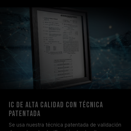
IC de alta calidad con técnica
patentada
Se usa nuestra técnica patentada de validación