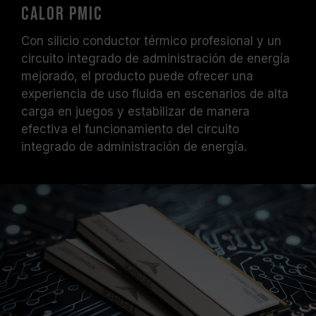
calor PMIC
Con silicio conductor térmico profesional y un
circuito integrado de administración de energía
mejorado, el producto puede ofrecer una
experiencia de uso fluida en escenarios de alta
carga en juegos y estabilizar de manera
efectiva el funcionamiento del circuito
integrado de administración de energía.