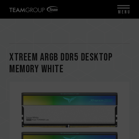
MENU
XTREEM ARGB DDR5 DESKTOP
MEMORY WHITE