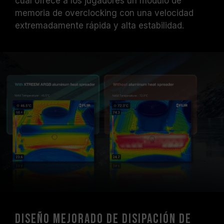
cual ofrece a los jugadores un módulo de
memoria de overclocking con una velocidad
extremadamente rápida y alta estabilidad.
Diseño mejorado de disipación de