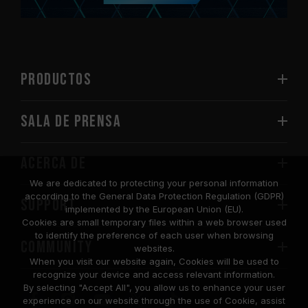
PRODUCTOS
Sala de prensa
Acerca de
We are dedicated to protecting your personal information
according to the General Data Protection Regulation (GDPR)
SUPPORT
implemented by the European Union (EU).
Cookies are small temporary files within a web browser used
to identify the preference of each user when browsing
COMMUNITY
websites.
When you visit our website again, Cookies will be used to
recognize your device and access relevant information.
By selecting "Accept All", you allow us to enhance your user
experience on our website through the use of Cookie, assist