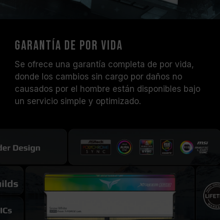
Garantía de por vida
Se ofrece una garantía completa de por vida,
donde los cambios sin cargo por daños no
causados por el hombre están disponibles bajo
un servicio simple y optimizado.