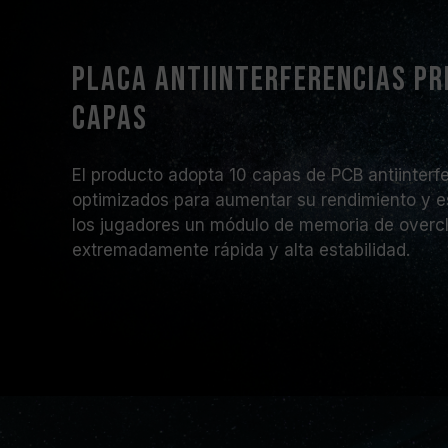
Placa antiinterferencias pr
capas
El producto adopta 10 capas de PCB antiinterf
optimizados para aumentar su rendimiento y est
los jugadores un módulo de memoria de overc
extremadamente rápida y alta estabilidad.