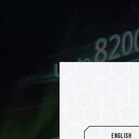
English