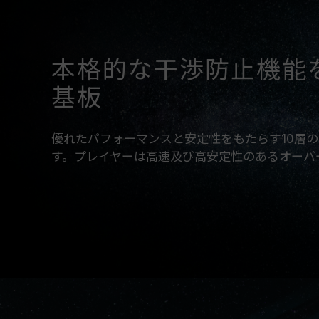
本格的な干渉防止機能を
基板
優れたパフォーマンスと安定性をもたらす10層の
す。プレイヤーは高速及び高安定性のあるオーバ