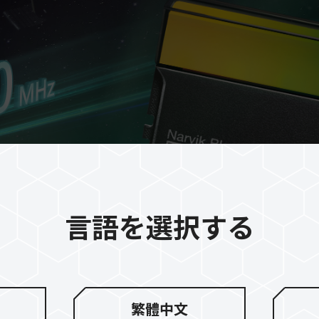
言語を選択する
繁體中文