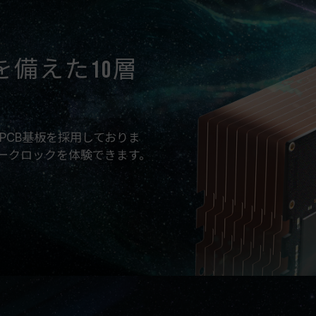
備えた10層
PCB基板を採用しておりま
ークロックを体験できます。