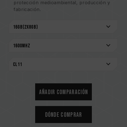
protección medioambiental, producción y
fabricación.
Los productos se someten a procedimientos
estrictos de prueba y verificación.
Garantía de por vida.
Añadir comparación
Dónde comprar