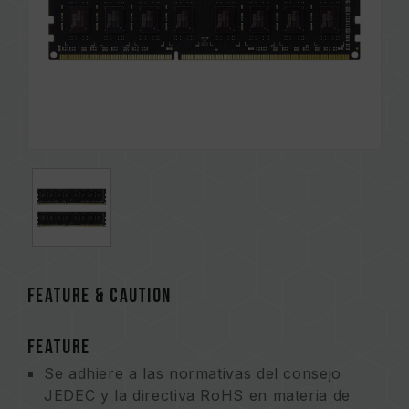
FEATURE & CAUTION
FEATURE
Se adhiere a las normativas del consejo
JEDEC y la directiva RoHS en materia de