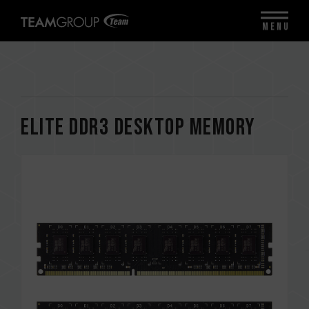
MENU
ELITE DDR3 DESKTOP MEMORY