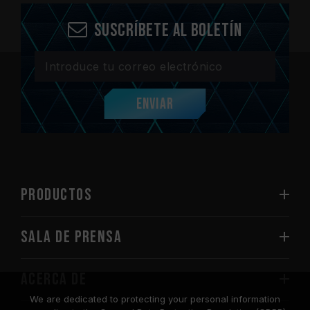
Suscríbete al boletín
Enviar
PRODUCTOS
Sala de prensa
Acerca de
We are dedicated to protecting your personal information