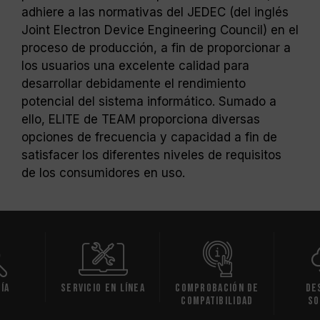
adhiere a las normativas del JEDEC (del inglés
Joint Electron Device Engineering Council) en el
proceso de producción, a fin de proporcionar a
los usuarios una excelente calidad para
desarrollar debidamente el rendimiento
potencial del sistema informático. Sumado a
ello, ELITE de TEAM proporciona diversas
opciones de frecuencia y capacidad a fin de
satisfacer los diferentes niveles de requisitos
de los consumidores en uso.
ía
Servicio en línea
Comprobación de
De
compatibilidad
So