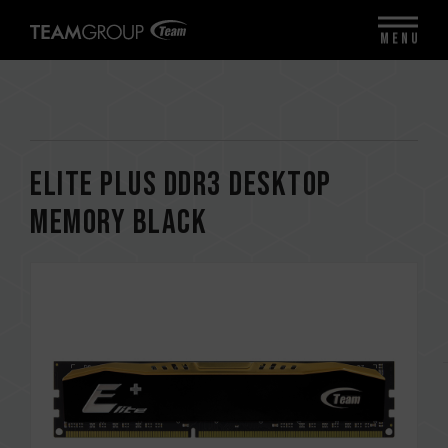
MENU
ELITE PLUS DDR3 DESKTOP
MEMORY BLACK