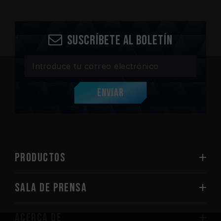
Suscríbete al boletín
Enviar
PRODUCTOS
Sala de prensa
Acerca de