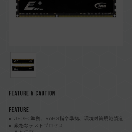
FEATURE & CAUTION
FEATURE
JEDEC準拠、RoHS指令準拠、環境対策規範製造
厳格なテストプロセス