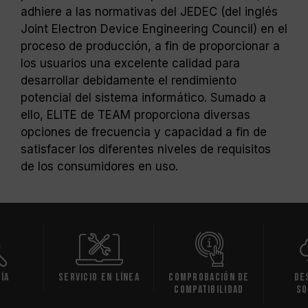
adhiere a las normativas del JEDEC (del inglés
Joint Electron Device Engineering Council) en el
proceso de producción, a fin de proporcionar a
los usuarios una excelente calidad para
desarrollar debidamente el rendimiento
potencial del sistema informático. Sumado a
ello, ELITE de TEAM proporciona diversas
opciones de frecuencia y capacidad a fin de
satisfacer los diferentes niveles de requisitos
de los consumidores en uso.
ía
Servicio en línea
Comprobación de
De
compatibilidad
So