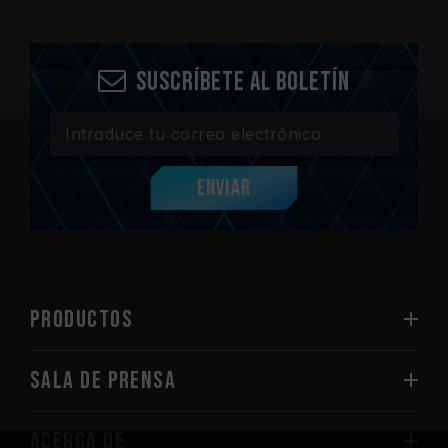
Suscríbete al boletín
Enviar
PRODUCTOS
Sala de prensa
Acerca de