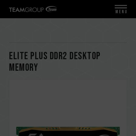
MENU
ELITE PLUS DDR2 DESKTOP
MEMORY