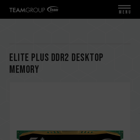
MENU
ELITE PLUS DDR2 DESKTOP
MEMORY