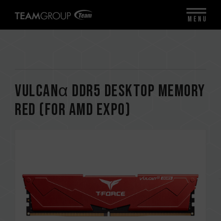
MENU
VULCANα DDR5 DESKTOP MEMORY
RED (FOR AMD EXPO)