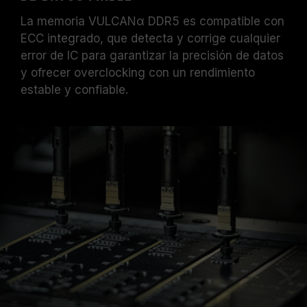
La memoria VULCANα DDR5 es compatible con
ECC integrado, que detecta y corrige cualquier
error de IC para garantizar la precisión de datos
y ofrecer overclocking con un rendimiento
estable y confiable.