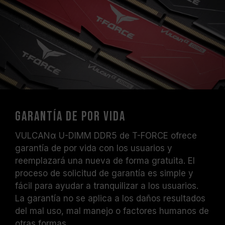
Garantía de por vida
VULCANα U-DIMM DDR5 de T-FORCE ofrece
garantía de por vida con los usuarios y
reemplazará una nueva de forma gratuita. El
proceso de solicitud de garantía es simple y
fácil para ayudar a tranquilizar a los usuarios.
La garantía no se aplica a los daños resultados
del mal uso, mal manejo o factores humanos de
otras formas.