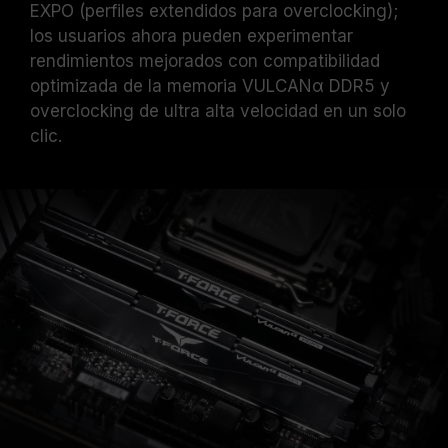
EXPO (perfiles extendidos para overclocking);
los usuarios ahora pueden experimentar
rendimientos mejorados con compatibilidad
optimizada de la memoria VULCANα DDR5 y
overclocking de ultra alta velocidad en un solo
clic.