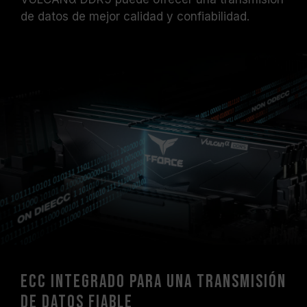
de datos de mejor calidad y confiabilidad.
ECC integrado para una transmisión
de datos fiable