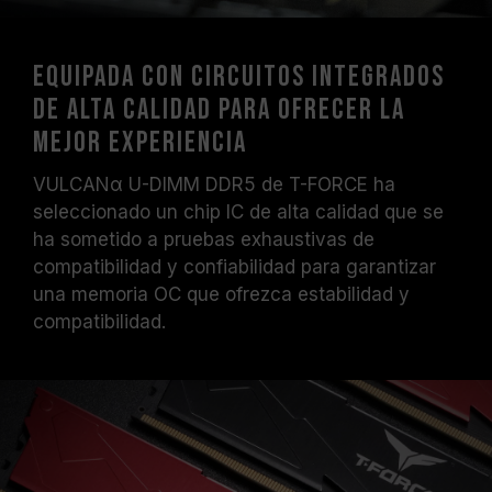
Equipada con circuitos integrados
de alta calidad para ofrecer la
mejor experiencia
VULCANα U-DIMM DDR5 de T-FORCE ha
seleccionado un chip IC de alta calidad que se
ha sometido a pruebas exhaustivas de
compatibilidad y confiabilidad para garantizar
una memoria OC que ofrezca estabilidad y
compatibilidad.