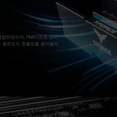
하였으며, PMIC(전원 관리
지는 열전도의 효율성을 끌어올려