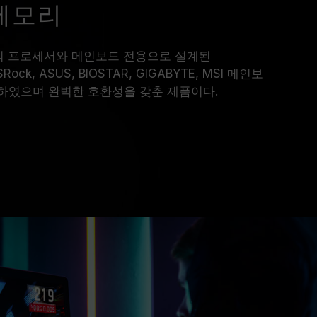
5 메모리
리즈의 프로세서와 메인보드 전용으로 설계된
ck, ASUS, BIOSTAR, GIGABYTE, MSI 메인보
하였으며 완벽한 호환성을 갖춘 제품이다.