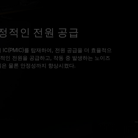
 안정적인 전원 공급
리 IC(PMIC)를 탑재하여, 전원 공급을 더 효율적으
적인 전원을 공급하고, 작동 중 발생하는 노이즈
질은 물론 안정성까지 향상시켰다.