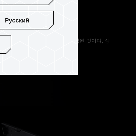
Русский
 알루미늄 합금 스탬핑 공정으로 제작된 것이며, 상
로 내구성이 뛰어나다.