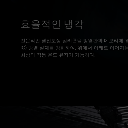
효율적인 냉각
전문적인 열전도성 실리콘을 방열판과 메모리에 결합
IC) 방열 설계를 강화하여, 위에서 아래로 이어
최상의 작동 온도 유지가 가능하다.