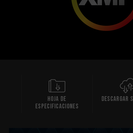
Hoja de
Descargar 
especificaciones