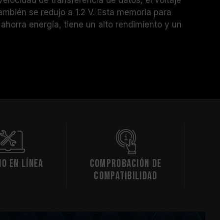
ambién se redujo a 1.2 V. Esta memoria para
ahorra energía, tiene un alto rendimiento y un
io en línea
Comprobación de
compatibilidad