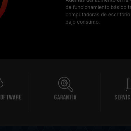
de funcionamiento básico t
computadoras de escritorio 
bajo consumo.
Software
Garantía
Servic