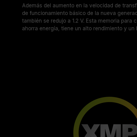
Además del aumento en la velocidad de transfe
de funcionamiento básico de la nueva gener
también se redujo a 1.2 V. Esta memoria para 
ahorra energía, tiene un alto rendimiento y un