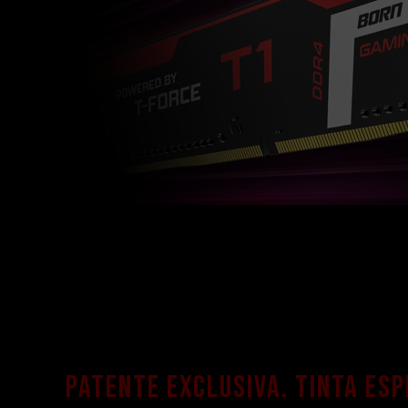
Patente exclusiva. Tinta esp