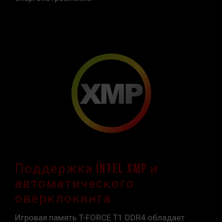
Поддержка Intel XMP и
автоматического
оверклокинга
Игровая память T-FORCE T1 DDR4 обладает