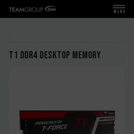
MENU
T1 DDR4 DESKTOP MEMORY