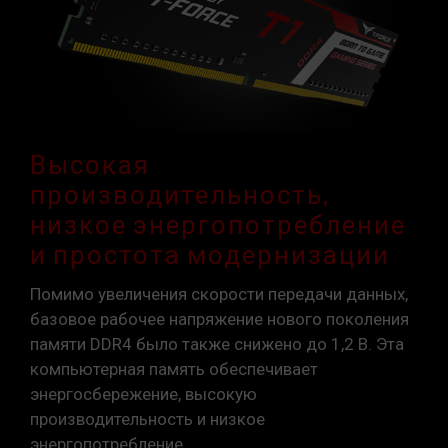
Высокая
производительность,
низкое энергопотребление
и простота модернизации
Помимо увеличения скорости передачи данных,
базовое рабочее напряжение нового поколения
памяти DDR4 было также снижено до 1,2 В. Эта
компьютерная память обеспечивает
энергосбережение, высокую
производительность и низкое
энергопотребление.