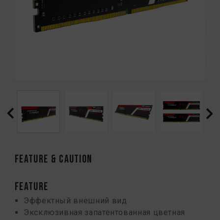
FEATURE & CAUTION
FEATURE
Эффектный внешний вид
Эксклюзивная запатентованная цветная