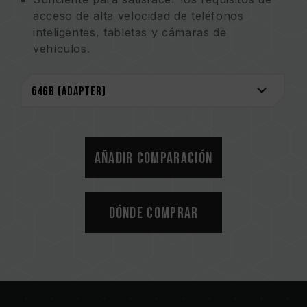
acceso de alta velocidad de teléfonos
inteligentes, tabletas y cámaras de
vehículos.
Garantía de por vida
Añadir comparación
Dónde comprar