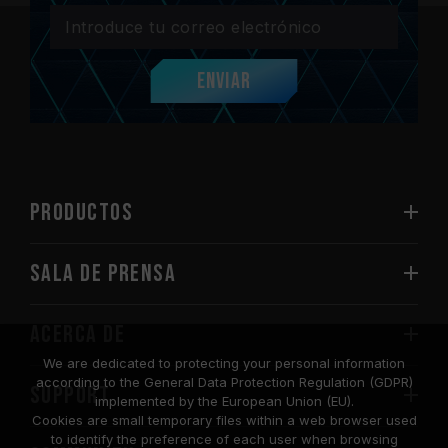
Enviar
PRODUCTOS
Sala de prensa
Acerca de
We are dedicated to protecting your personal information
according to the General Data Protection Regulation (GDPR)
SUPPORT
implemented by the European Union (EU).
Cookies are small temporary files within a web browser used
to identify the preference of each user when browsing