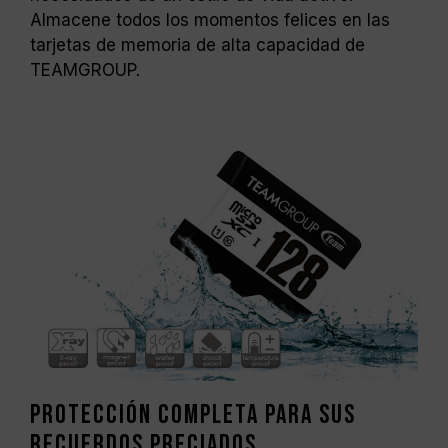
Almacene todos los momentos felices en las
tarjetas de memoria de alta capacidad de
TEAMGROUP.
Protección completa para sus
recuerdos preciados