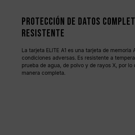
Protección de datos complet
resistente
La tarjeta ELITE A1 es una tarjeta de memoria A
condiciones adversas. Es resistente a tempera
prueba de agua, de polvo y de rayos X, por lo
manera completa.