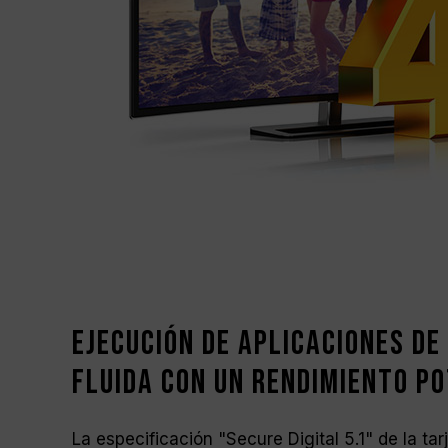
Ejecución de aplicaciones de
fluida con un rendimiento p
La especificación "Secure Digital 5.1" de la ta