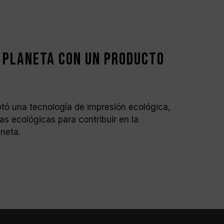
 planeta con un producto
optó una tecnología de impresión ecológica,
as ecológicas para contribuir en la
neta.