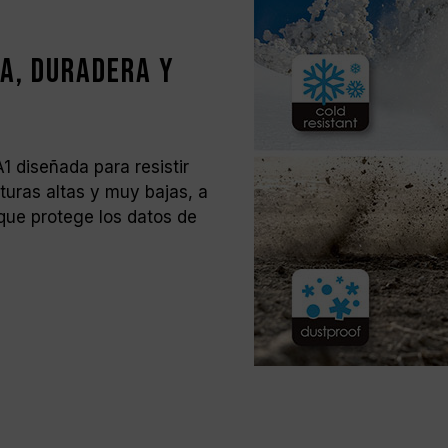
a, duradera y
1 diseñada para resistir
turas altas y muy bajas, a
 que protege los datos de