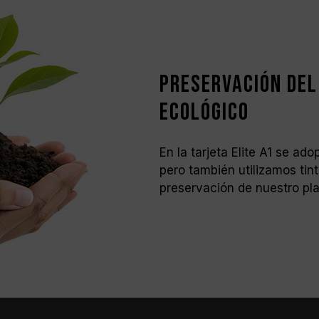
Preservación del
ecológico
En la tarjeta Elite A1 se ad
pero también utilizamos tint
preservación de nuestro pla