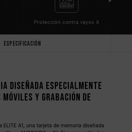
Protección contra rayos X
Especificación
ia diseñada especialmente
s móviles y grabación de
 ELITE A1, una tarjeta de memoria diseñada