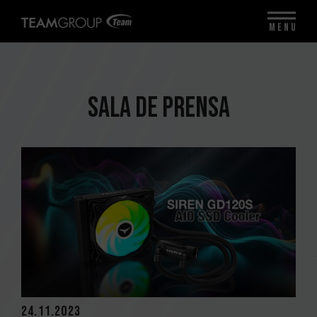
MENU
SALA DE PRENSA
24.11.2023