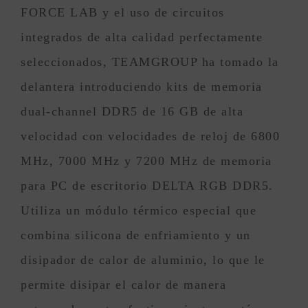
FORCE LAB y el uso de circuitos
integrados de alta calidad perfectamente
seleccionados, TEAMGROUP ha tomado la
delantera introduciendo kits de memoria
dual-channel DDR5 de 16 GB de alta
velocidad con velocidades de reloj de 6800
MHz, 7000 MHz y 7200 MHz de memoria
para PC de escritorio DELTA RGB DDR5.
Utiliza un módulo térmico especial que
combina silicona de enfriamiento y un
disipador de calor de aluminio, lo que le
permite disipar el calor de manera