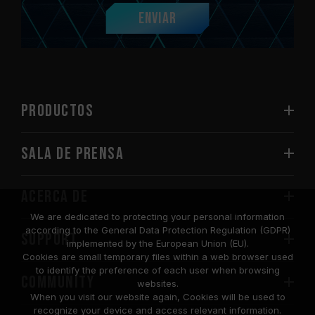
Enviar
PRODUCTOS
Sala de prensa
Acerca de
We are dedicated to protecting your personal information
according to the General Data Protection Regulation (GDPR)
SUPPORT
implemented by the European Union (EU).
Cookies are small temporary files within a web browser used
to identify the preference of each user when browsing
COMMUNITY
websites.
When you visit our website again, Cookies will be used to
recognize your device and access relevant information.