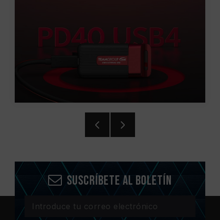
Suscríbete al boletín