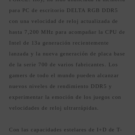
para PC de escritorio DELTA RGB DDR5
con una velocidad de reloj actualizada de
hasta 7,200 MHz para acompañar la CPU de
Intel de 13a generación recientemente
lanzada y la nueva generación de placa base
de la serie 700 de varios fabricantes. Los
gamers de todo el mundo pueden alcanzar
nuevos niveles de rendimiento DDR5 y
experimentar la emoción de los juegos con
velocidades de reloj ultrarrápidas.
Con las capacidades estelares de I+D de T-