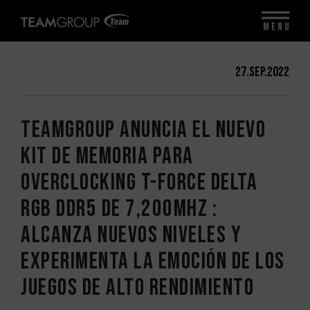
MENU
27.Sep.2022
TEAMGROUP anuncia el nuevo
kit de memoria para
overclocking T-FORCE DELTA
RGB DDR5 de 7,200MHz :
Alcanza nuevos niveles y
experimenta la emoción de los
juegos de alto rendimiento