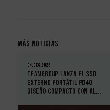
Más noticias
04.Dec.2025
TEAMGROUP lanza el SSD
externo portátil PD40
.
Diseño compacto con al...