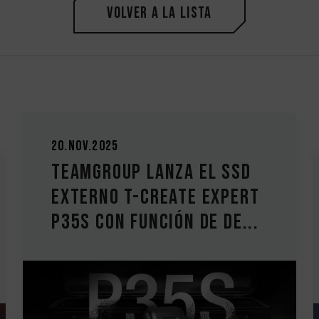
Volver a la lista
20.Nov.2025
TEAMGROUP lanza el SSD
externo T-CREATE EXPERT
P35S con función de de...