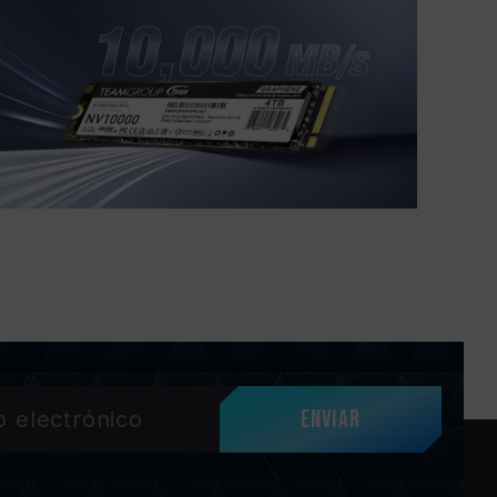
Enviar