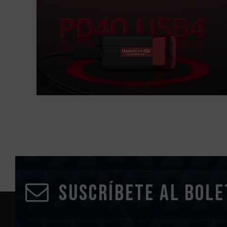
Suscríbete al bole