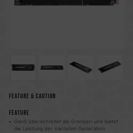
FEATURE & CAUTION
FEATURE
Gen5 überschreitet die Grenzen und bietet
die Leistung der nächsten Generation