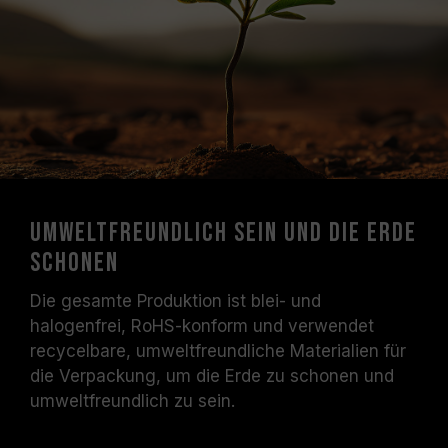
Umweltfreundlich sein und die Erde
schonen
Die gesamte Produktion ist blei- und
halogenfrei, RoHS-konform und verwendet
recycelbare, umweltfreundliche Materialien für
die Verpackung, um die Erde zu schonen und
umweltfreundlich zu sein.