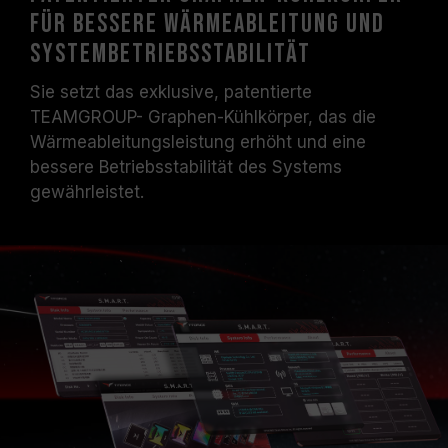
für bessere Wärmeableitung und
Systembetriebsstabilität
Sie setzt das exklusive, patentierte
TEAMGROUP- Graphen-Kühlkörper, das die
Wärmeableitungsleistung erhöht und eine
bessere Betriebsstabilität des Systems
gewährleistet.