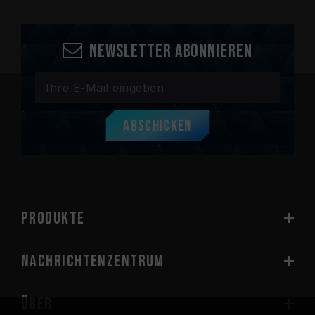
Newsletter abonnieren
Abschicken
PRODUKTE
Nachrichtenzentrum
Über