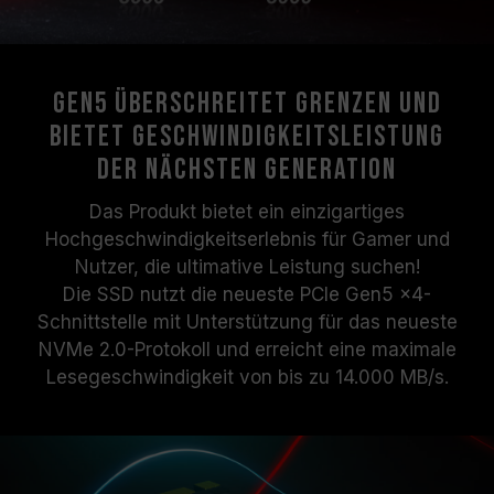
Gen5 überschreitet Grenzen und
bietet Geschwindigkeitsleistung
der nächsten Generation
Das Produkt bietet ein einzigartiges
Hochgeschwindigkeitserlebnis für Gamer und
Nutzer, die ultimative Leistung suchen!
Die SSD nutzt die neueste PCIe Gen5 x4-
Schnittstelle mit Unterstützung für das neueste
NVMe 2.0-Protokoll und erreicht eine maximale
Lesegeschwindigkeit von bis zu 14.000 MB/s.