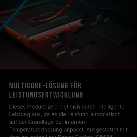
Multicore-Lösung für
Leistungsentwicklung
Dieses Produkt zeichnet sich durch intelligente
Leistung aus, da es die Leistung automatisch
auf der Grundlage der internen
Temperaturerfassung anpasst. Ausgestattet mit