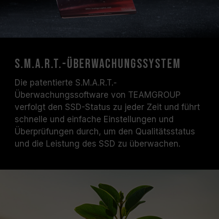
S.M.A.R.T.-Überwachungssystem
Die patentierte S.M.A.R.T.-
Überwachungssoftware von TEAMGROUP
verfolgt den SSD-Status zu jeder Zeit und führt
schnelle und einfache Einstellungen und
Überprüfungen durch, um den Qualitätsstatus
und die Leistung des SSD zu überwachen.