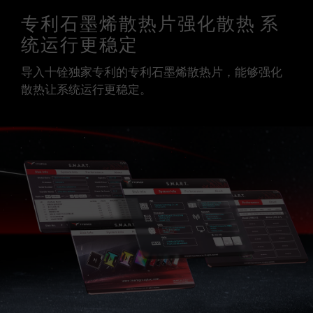
专利石墨烯散热片强化散热 系
统运行更稳定
导入十铨独家专利的专利石墨烯散热片，能够强化
散热让系统运行更稳定。