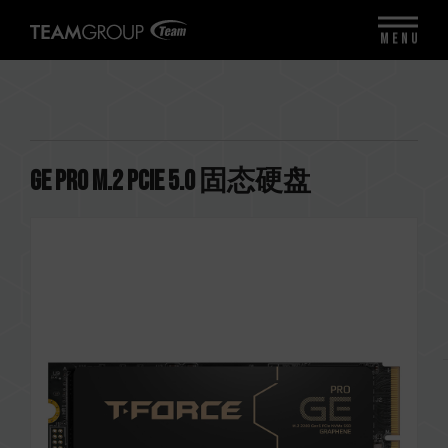
MENU
GE PRO M.2 PCIe 5.0 固态硬盘