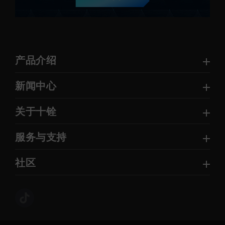
产品介绍
新闻中心
关于十铨
服务与支持
社区