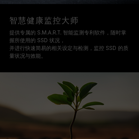
智慧健康监控大师
提供专属的 S.M.A.R.T. 智能监测专利软件，随时掌
握所使用的 SSD 状况，
并进行快速简易的相关设定与检测，监控 SSD 的质
量状况与效能。