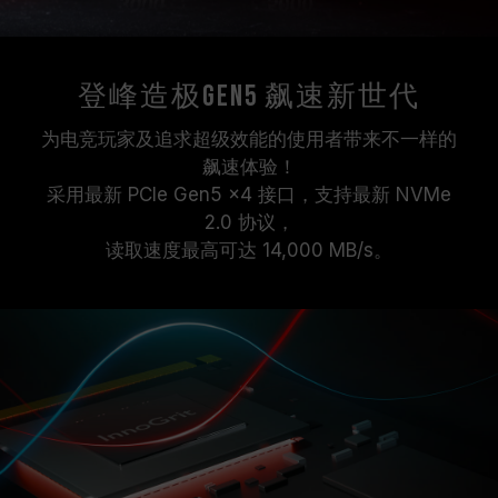
登峰造极Gen5 飙速新世代
为电竞玩家及追求超级效能的使用者带来不一样的
飙速体验！
采用最新 PCIe Gen5 x4 接口，支持最新 NVMe
2.0 协议，
读取速度最高可达 14,000 MB/s。