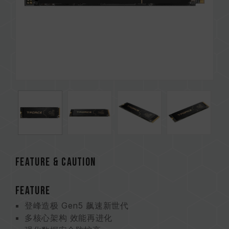
Feature & CAUTION
FEATURE
登峰造极 Gen5 飙速新世代
多核心架构 效能再进化