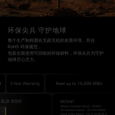
环保尖兵 守护地球
整个生产制程都在无卤无铅的友善环境，符合
RoHS 环保规范，
包装全面使用可回收的环保材料，环保尖兵为守护
地球尽心尽力。