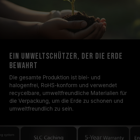
Ein Umweltschützer, der die Erde
bewahrt
Die gesamte Produktion ist blei- und
halogenfrei, RoHS-konform und verwendet
recycelbare, umweltfreundliche Materialien für
die Verpackung, um die Erde zu schonen und
umweltfreundlich zu sein.