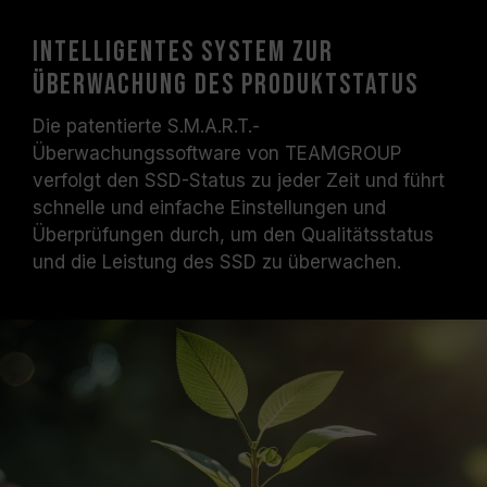
Intelligentes System zur
Überwachung des Produktstatus
Die patentierte S.M.A.R.T.-
Überwachungssoftware von TEAMGROUP
verfolgt den SSD-Status zu jeder Zeit und führt
schnelle und einfache Einstellungen und
Überprüfungen durch, um den Qualitätsstatus
und die Leistung des SSD zu überwachen.