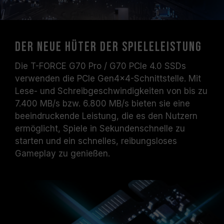
Der neue Hüter der Spieleleistung
Die T-FORCE G70 Pro / G70 PCIe 4.0 SSDs
verwenden die PCIe Gen4x4-Schnittstelle. Mit
Lese- und Schreibgeschwindigkeiten von bis zu
7.400 MB/s bzw. 6.800 MB/s bieten sie eine
beeindruckende Leistung, die es den Nutzern
ermöglicht, Spiele in Sekundenschnelle zu
starten und ein schnelles, reibungsloses
Gameplay zu genießen.