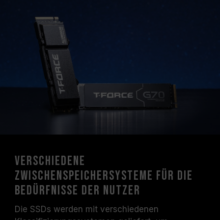
Verschiedene
Zwischenspeichersysteme für die
Bedürfnisse der Nutzer
Die SSDs werden mit verschiedenen