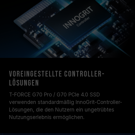
Voreingestellte Controller-
Lösungen
T-FORCE G70 Pro / G70 PCIe 4.0 SSD
verwenden standardmäßig InnoGrit-Controller-
Lösungen, die den Nutzern ein ungetrübtes
Nutzungserlebnis ermöglichen.