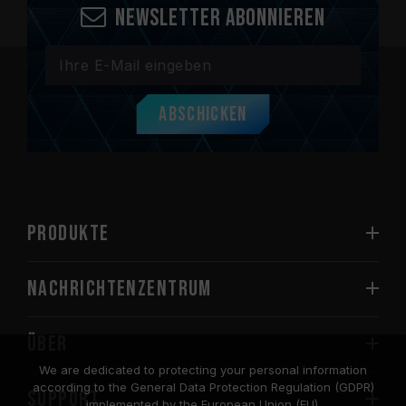
Newsletter abonnieren
Abschicken
PRODUKTE
Nachrichtenzentrum
Über
We are dedicated to protecting your personal information
according to the General Data Protection Regulation (GDPR)
SUPPORT
implemented by the European Union (EU).