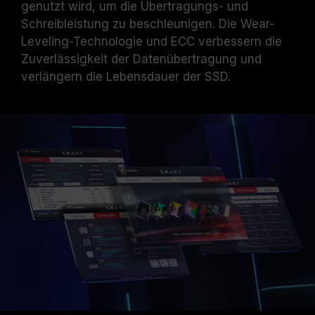
genutzt wird, um die Übertragungs- und
Schreibleistung zu beschleunigen. Die Wear-
Leveling-Technologie und ECC verbessern die
Zuverlässigkeit der Datenübertragung und
verlängern die Lebensdauer der SSD.