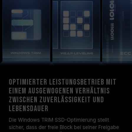
Optimierter Leistungsbetrieb mit
einem ausgewogenen Verhältnis
zwischen Zuverlässigkeit und
Lebensdauer
Die Windows TRIM SSD-Optimierung stellt
sicher, dass der freie Block bei seiner Freigabe