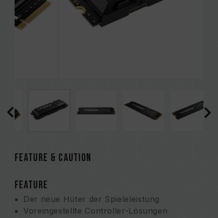
FEATURE & CAUTION
FEATURE
Der neue Hüter der Spieleleistung
Voreingestellte Controller-Lösungen