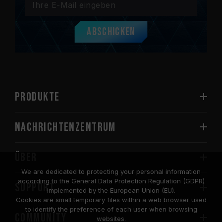
Abschicken
PRODUKTE
Nachrichtenzentrum
Über
We are dedicated to protecting your personal information
according to the General Data Protection Regulation (GDPR)
SUPPORT
implemented by the European Union (EU).
Cookies are small temporary files within a web browser used
to identify the preference of each user when browsing
COMMUNITY
websites.