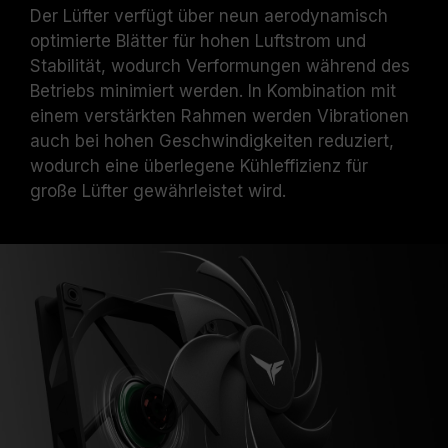
Der Lüfter verfügt über neun aerodynamisch
optimierte Blätter für hohen Luftstrom und
Stabilität, wodurch Verformungen während des
Betriebs minimiert werden. In Kombination mit
einem verstärkten Rahmen werden Vibrationen
auch bei hohen Geschwindigkeiten reduziert,
wodurch eine überlegene Kühleffizienz für
große Lüfter gewährleistet wird.