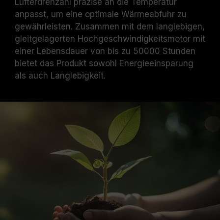
Lüfterdrehzahl präzise an die Temperatur
anpasst, um eine optimale Wärmeabfuhr zu
gewährleisten. Zusammen mit dem langlebigen,
gleitgelagerten Hochgeschwindigkeitsmotor mit
einer Lebensdauer von bis zu 50000 Stunden
bietet das Produkt sowohl Energieeinsparung
als auch Langlebigkeit.