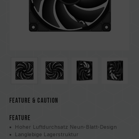
FEATURE & CAUTION
FEATURE
Hoher Luftdurchsatz Neun-Blatt-Design
Langlebige Lagerstruktur