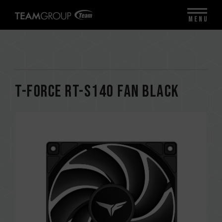
MENU
T-FORCE RT-S140 Fan Black