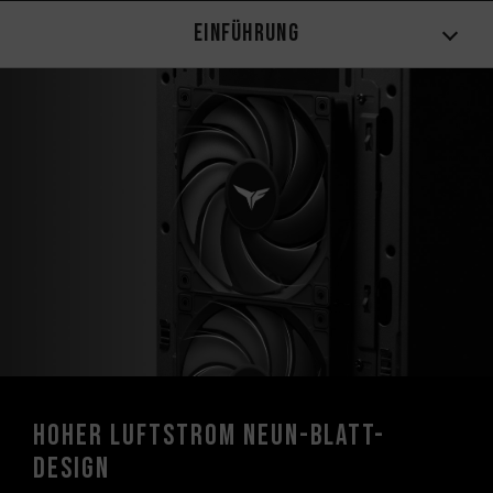
Einführung
Hoher Luftstrom Neun-Blatt-
Design