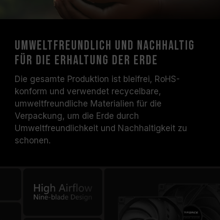
Umweltfreundlich und nachhaltig
für die Erhaltung der Erde
Die gesamte Produktion ist bleifrei, RoHS-
konform und verwendet recycelbare,
umweltfreundliche Materialien für die
Verpackung, um die Erde durch
Umweltfreundlichkeit und Nachhaltigkeit zu
schonen.