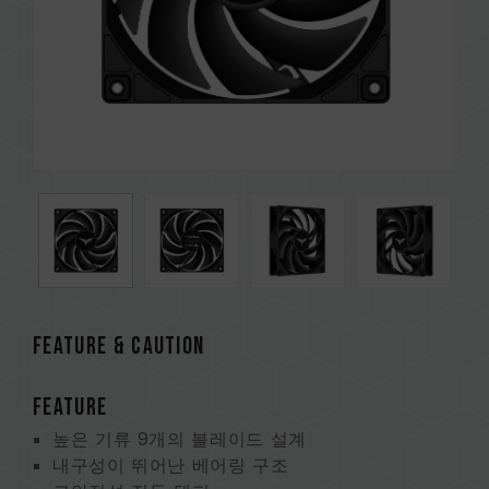
FEATURE & CAUTION
FEATURE
높은 기류 9개의 블레이드 설계
내구성이 뛰어난 베어링 구조