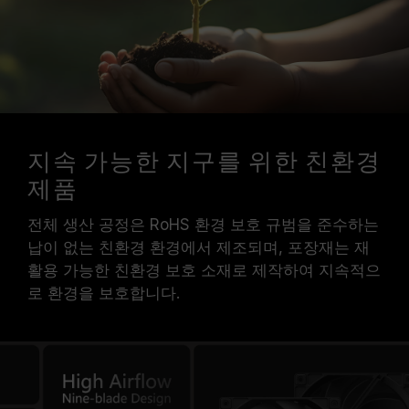
지속 가능한 지구를 위한 친환경
제품
전체 생산 공정은 RoHS 환경 보호 규범을 준수하는
납이 없는 친환경 환경에서 제조되며, 포장재는 재
활용 가능한 친환경 보호 소재로 제작하여 지속적으
로 환경을 보호합니다.