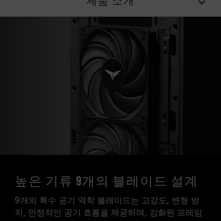
제품 소개
높은 기류 9개의 블레이드 설계
9개의 특수 공기 역학 블레이드는 고강도, 변형 방
지, 안정적인 공기 흐름을 제공하며, 강화된 프레임