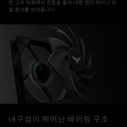
은 고속 작동에서 진동을 줄여 대형 팬의 뛰어난 방
열 효과를 보여줍니다.
내구성이 뛰어난 베어링 구조