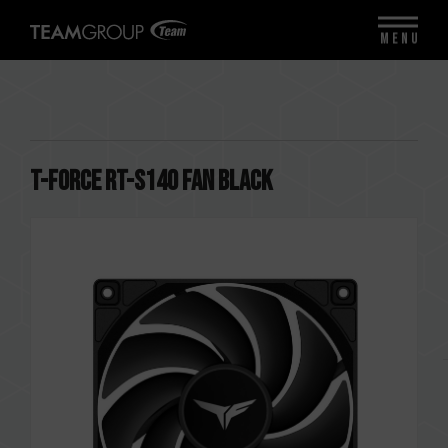
MENU
T-FORCE RT-S140 Fan Black