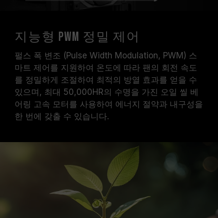
지능형 PWM 정밀 제어
펄스 폭 변조 (Pulse Width Modulation, PWM) 스
마트 제어를 지원하여 온도에 따라 팬의 회전 속도
를 정밀하게 조절하여 최적의 방열 효과를 얻을 수
있으며, 최대 50,000HR의 수명을 가진 오일 씰 베
어링 고속 모터를 사용하여 에너지 절약과 내구성을
한 번에 갖출 수 있습니다.