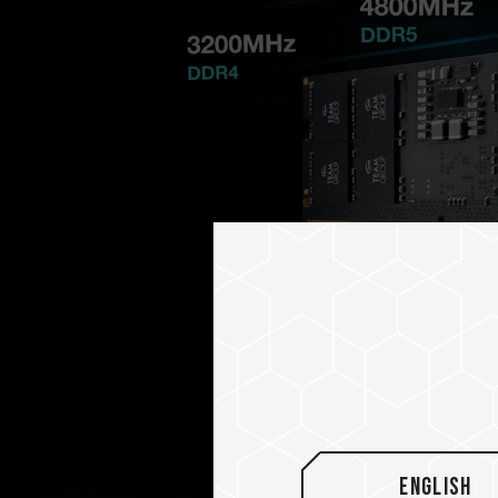
English