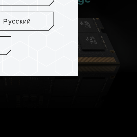
Русский