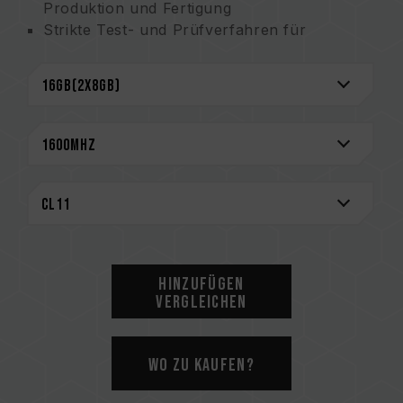
Produktion und Fertigung
Strikte Test- und Prüfverfahren für
Produkte
Lebenslange Garantie
Hinzufügen
Vergleichen
Wo zu kaufen?