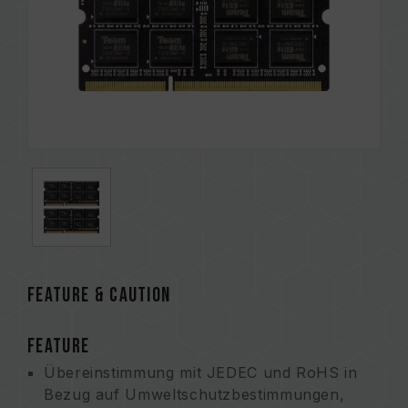
FEATURE & CAUTION
FEATURE
Übereinstimmung mit JEDEC und RoHS in
Bezug auf Umweltschutzbestimmungen,