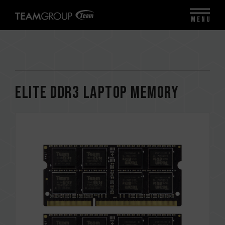
MENU
ELITE DDR3 LAPTOP MEMORY