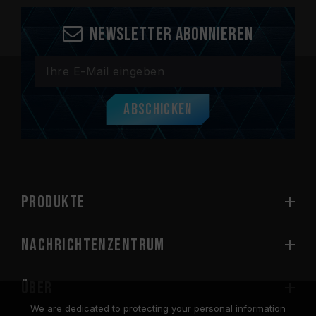
Newsletter abonnieren
Abschicken
PRODUKTE
Nachrichtenzentrum
Über
We are dedicated to protecting your personal information