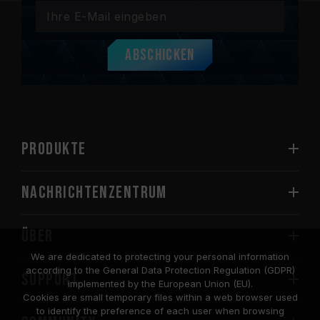
Abschicken
PRODUKTE
Nachrichtenzentrum
Über
We are dedicated to protecting your personal information
according to the General Data Protection Regulation (GDPR)
SUPPORT
implemented by the European Union (EU).
Cookies are small temporary files within a web browser used
to identify the preference of each user when browsing