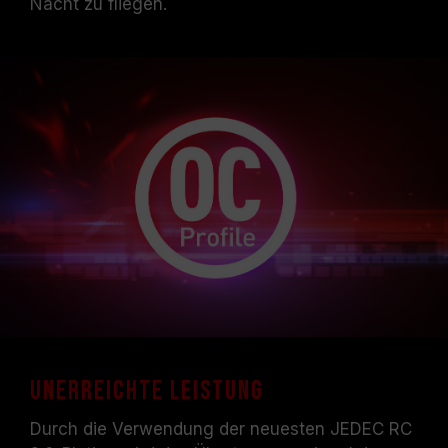
Nacht zu fliegen.
Unerreichte Leistung
Durch die Verwendung der neuesten JEDEC RC