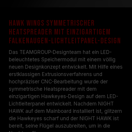
Hawk Wings symmetrischer
Heatspreader mit einzigartigem
Falkenaugen-Lichtleitpanel-Design
Das TEAMGROUP-Designteam hat ein LED-
beleuchtetes Speichermodul mit einem völlig
neuen Designkonzept entwickelt. Mit Hilfe eines
erstklassigen Extrusionsverfahrens und
hochpräziser CNC-Bearbeitung wurde der
symmetrische Heatspreader mit dem
einzigartigen Hawkeyes-Design auf dem LED-
Lichtleiterpanel entwickelt. Nachdem NIGHT
HAWK auf dem Mainboard installiert ist, glitzern
die Hawkeyes scharf und der NIGHT HAWK ist
bereit, seine Flügel auszubreiten, um in die