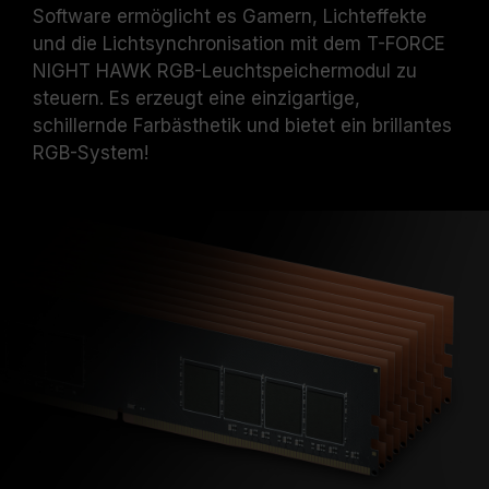
Software ermöglicht es Gamern, Lichteffekte
und die Lichtsynchronisation mit dem T-FORCE
NIGHT HAWK RGB-Leuchtspeichermodul zu
steuern. Es erzeugt eine einzigartige,
schillernde Farbästhetik und bietet ein brillantes
RGB-System!