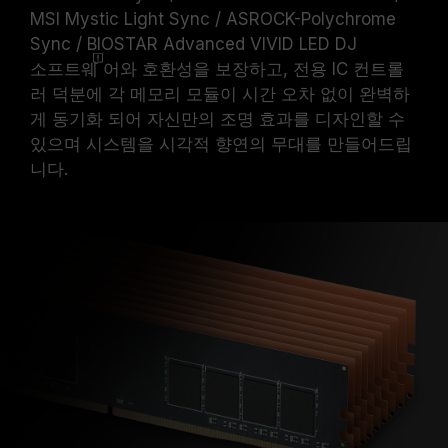
MSI Mystic Light Sync / ASROCK-Polychrome
Sync / BIOSTAR Advanced VIVID LED DJ
소프트웨
어와 호환성을 보장하고, 전용 IC 컨트롤
러 덕분에 각 메모리 모듈이 시간 오차 없이 완벽하
게 동기화 되어 자신만의 조명 효과를 디자인할 수
있으며 시스템을 시각적 향연의 무대를 만들어드립
니다.