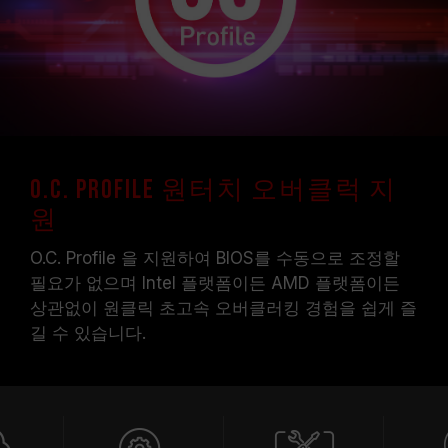
O.C. Profile 원터치 오버클럭 지
원
O.C. Profile 을 지원하여 BIOS를 수동으로 조정할
필요가 없으며 Intel 플랫폼이든 AMD 플랫폼이든
상관없이 원클릭 초고속 오버클러킹 경험을 쉽게 즐
길 수 있습니다.