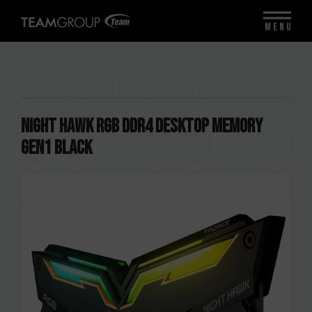
MENU
NIGHT HAWK RGB DDR4 DESKTOP MEMORY
Gen1 BLACK