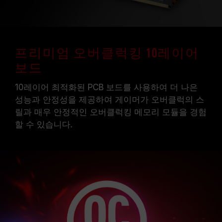
프리미엄 오버클럭킹 10레이어
보드
10레이어 최적화된 PCB 보드를 사용하여 더 나은
성능과 안정성을 제공하여 게이머가 오버클럭의 스
릴과 매우 안정적인 오버클럭킹 메모리 모듈을 경험
할 수 있습니다.