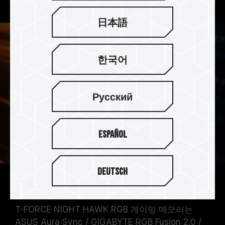
日本語
한국어
Русский
Español
Deutsch
여러 조명 제어 소프트웨어 지원
T-FORCE NIGHT HAWK RGB 게이밍 메모리는
ASUS Aura Sync / GIGABYTE RGB Fusion 2.0 /