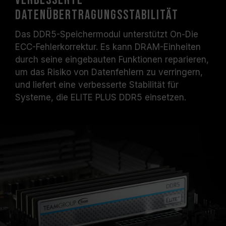
verbesserte
Datenübertragungsstabilität
Das DDR5-Speichermodul unterstützt On-Die
ECC-Fehlerkorrektur. Es kann DRAM-Einheiten
durch seine eingebauten Funktionen reparieren,
um das Risiko von Datenfehlern zu verringern,
und liefert eine verbesserte Stabilität für
Systeme, die ELITE PLUS DDR5 einsetzen.