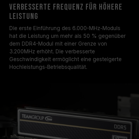
Verbesserte Frequenz für höhere
Leistung
Die erste Einführung des 6.000-MHz-Moduls
hat die Leistung um mehr als 50 % gegenüber
dem DDR4-Modul mit einer Grenze von
3.200MHz erhöht. Die verbesserte
Geschwindigkeit ermöglicht eine gesteigerte
Hochleistungs-Betriebsqualität.