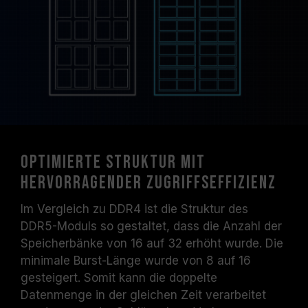
Optimierte Struktur mit
hervorragender Zugriffseffizienz
Im Vergleich zu DDR4 ist die Struktur des
DDR5-Moduls so gestaltet, dass die Anzahl der
Speicherbänke von 16 auf 32 erhöht wurde. Die
minimale Burst-Länge wurde von 8 auf 16
gesteigert. Somit kann die doppelte
Datenmenge in der gleichen Zeit verarbeitet