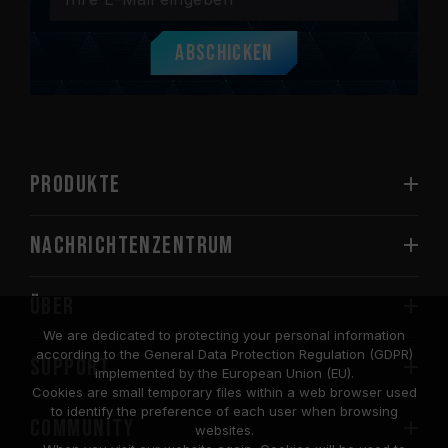
Abschicken
PRODUKTE
Nachrichtenzentrum
Über
We are dedicated to protecting your personal information
according to the General Data Protection Regulation (GDPR)
SUPPORT
implemented by the European Union (EU).
Cookies are small temporary files within a web browser used
to identify the preference of each user when browsing
COMMUNITY
websites.