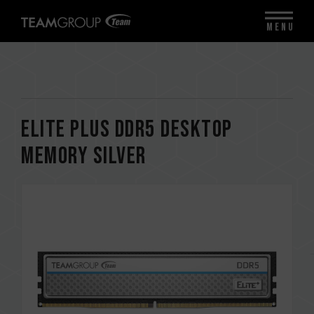
MENU
ELITE PLUS DDR5 DESKTOP
MEMORY SILVER