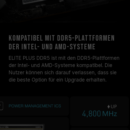
Kompatibel mit DDR5-Plattformen
der Intel- und AMD-Systeme
ELITE PLUS DDR5 ist mit den DDR5-Plattformen
der Intel- und AMD-Systeme kompatibel. Die
Nutzer können sich darauf verlassen, dass sie
die beste Option für ein Upgrade erhalten.