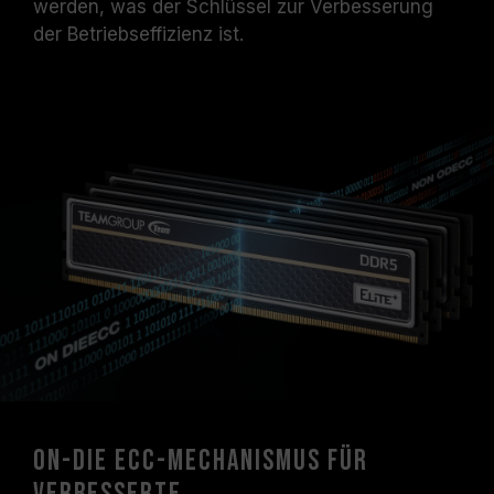
werden, was der Schlüssel zur Verbesserung
der Betriebseffizienz ist.
On-Die ECC-Mechanismus für