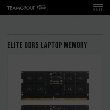
MENU
ELITE DDR5 LAPTOP MEMORY