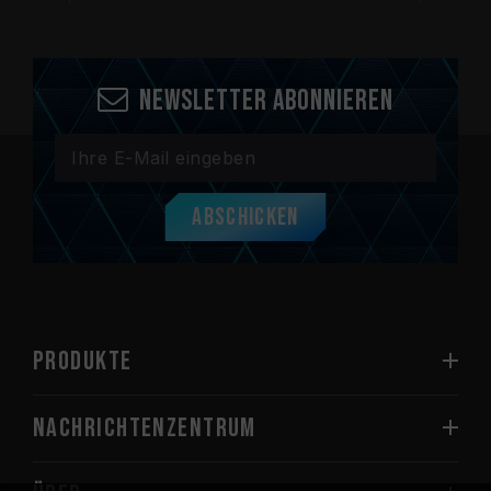
Newsletter abonnieren
Abschicken
PRODUKTE
Nachrichtenzentrum