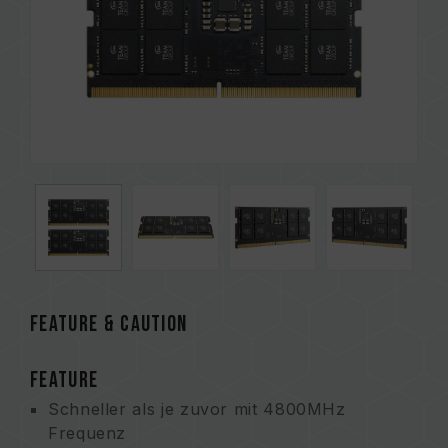
FEATURE & CAUTION
FEATURE
Schneller als je zuvor mit 4800MHz
Frequenz