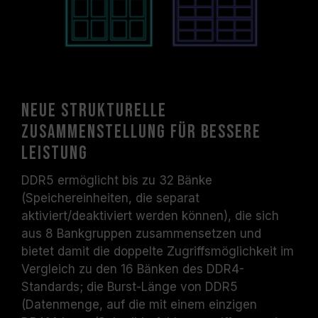
Neue strukturelle
Zusammenstellung für bessere
Leistung
DDR5 ermöglicht bis zu 32 Bänke
(Speichereinheiten, die separat
aktiviert/deaktiviert werden können), die sich
aus 8 Bankgruppen zusammensetzen und
bietet damit die doppelte Zugriffsmöglichkeit im
Vergleich zu den 16 Bänken des DDR4-
Standards; die Burst-Länge von DDR5
(Datenmenge, auf die mit einem einzigen