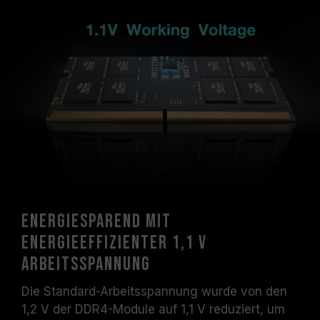
Energiesparend mit
energieeffizienter 1,1 V
Arbeitsspannung
Die Standard-Arbeitsspannung wurde von den
1,2 V der DDR4-Module auf 1,1 V reduziert, um