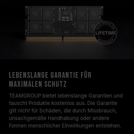
Lebenslange Garantie für
maximalen Schutz
TEAMGROUP bietet lebenslange Garantien und
tauscht Produkte kostenlos aus. Die Garantie
gilt nicht für Schäden, die durch Missbrauch,
unsachgemäße Handhabung oder andere
Formen menschlicher Einwirkungen entstehen.