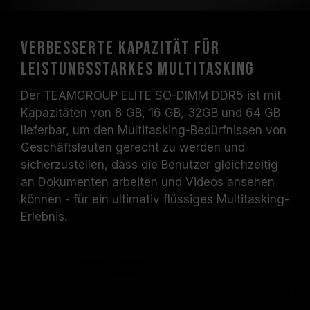
Verbesserte Kapazität für
leistungsstarkes Multitasking
Der TEAMGROUP ELITE SO-DIMM DDR5 ist mit
Kapazitäten von 8 GB, 16 GB, 32GB und 64 GB
lieferbar, um den Multitasking-Bedürfnissen von
Geschäftsleuten gerecht zu werden und
sicherzustellen, dass die Benutzer gleichzeitig
an Dokumenten arbeiten und Videos ansehen
können - für ein ultimativ flüssiges Multitasking-
Erlebnis.