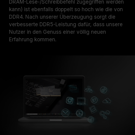
DRAM-Lese-/Schreibbefehl zugegriffen werden
kann) ist ebenfalls doppelt so hoch wie die von
DDR4. Nach unserer Überzeugung sorgt die
verbesserte DDR5-Leistung dafür, dass unsere
Nutzer in den Genuss einer völlig neuen
Erfahrung kommen.