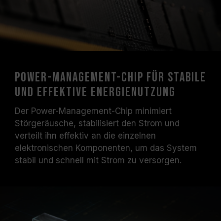
Power-Management-Chip für stabile
und effektive Energienutzung
Der Power-Management-Chip minimiert
Störgeräusche, stabilisiert den Strom und
verteilt ihn effektiv an die einzelnen
elektronischen Komponenten, um das System
stabil und schnell mit Strom zu versorgen.