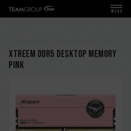
MENU
XTREEM DDR5 DESKTOP MEMORY
PINK