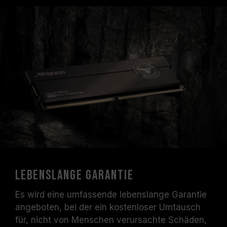
Lebenslange Garantie
Es wird eine umfassende lebenslange Garantie
angeboten, bei der ein kostenloser Umtausch
für, nicht von Menschen verursachte Schäden,