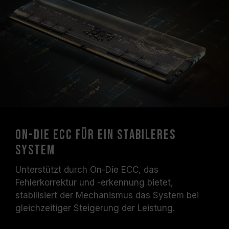
On-Die ECC für ein stabileres
System
Unterstützt durch On-Die ECC, das
Fehlerkorrektur und -erkennung bietet,
stabilisiert der Mechanismus das System bei
gleichzeitiger Steigerung der Leistung.