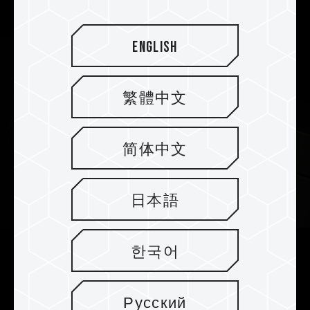
English
繁體中文
简体中文
日本語
한국어
Stabiler 2mm Heatspreader für
perfekte Wärmeableitung
Русский