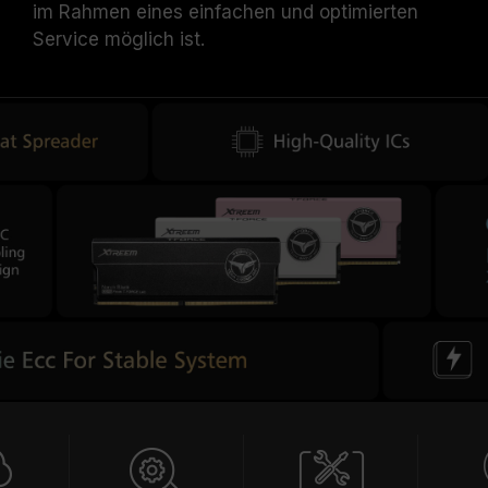
im Rahmen eines einfachen und optimierten
Service möglich ist.