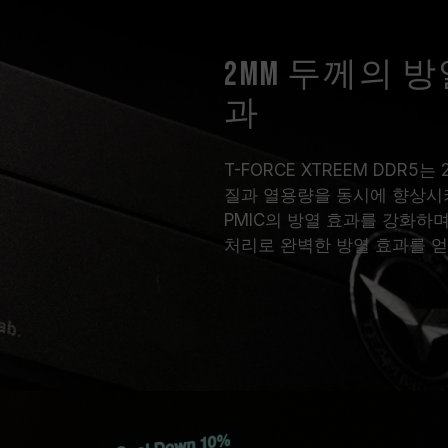
2mm 두께의 
과
T-FORCE XTREEM DDR
질과 열용량을 동시에 향상시
PMIC의 방열 효과를 강화하며
처리로 완벽한 방열 효과를 얻