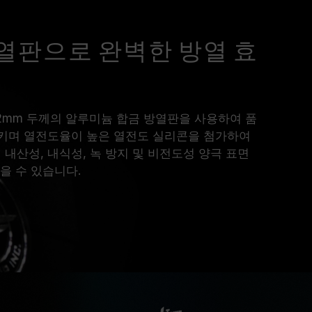
방열판으로 완벽한 방열 효
5는 2mm 두께의 알루미늄 합금 방열판을 사용하여 품
키며 열전도율이 높은 열전도 실리콘을 첨가하여
 내산성, 내식성, 녹 방지 및 비전도성 양극 표면
을 수 있습니다.