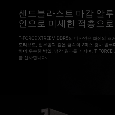
샌드블라스트 마감 알루
인으로 미세한 적층으로
T-FORCE XTREEM DDR5의 디자인은 화산의 
모티브로, 현무암과 같은 금속의 2피스 경사 알
하여 우수한 방열, 냉각 효과를 가지며, T-FORC
를 선사합니다.