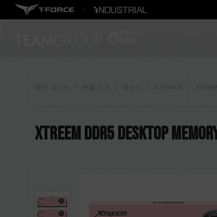
메인 페이지
제품 소개
메모리
T-FORCE
XTREE
XTREEM DDR5 DESKTOP MEMORY