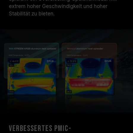
extrem hoher Geschwindigkeit und hoher
Stabilität zu bieten.
Verbessertes PMIC-