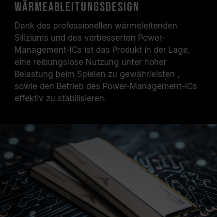
Wärmeableitungsdesign
Dank des professionellen wärmeleitenden
Siliziums und des verbesserten Power-
Management-ICs ist das Produkt in der Lage,
eine reibungslose Nutzung unter hoher
Belastung beim Spielen zu gewährleisten ,
sowie den Betrieb des Power-Management-ICs
effektiv zu stabilisieren.