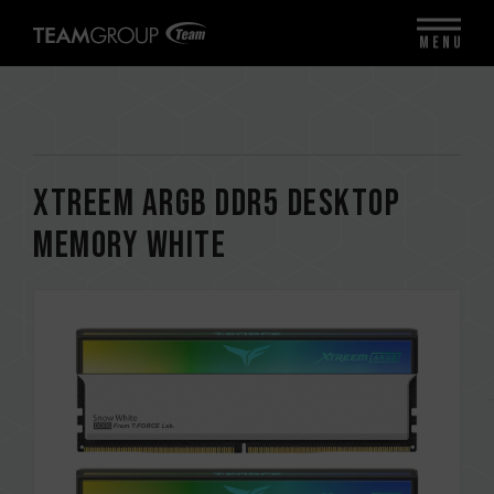
MENU
XTREEM ARGB DDR5 DESKTOP
MEMORY WHITE