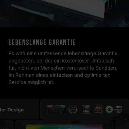
Lebenslange Garantie
Es wird eine umfassende lebenslange Garantie
angeboten, bei der ein kostenloser Umtausch
für, nicht von Menschen verursachte Schäden,
im Rahmen eines einfachen und optimierten
Service möglich ist.