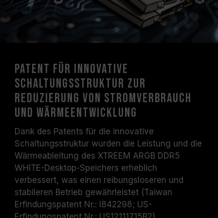
Patent für innovative
Schaltungsstruktur zur
Reduzierung von Stromverbrauch
und Wärmeentwicklung
Dank des Patents für die innovative
Schaltungsstruktur wurden die Leistung und die
Wärmeableitung des XTREEM ARGB DDR5
WHITE-Desktop-Speichers erheblich
verbessert, was einen reibungsloseren und
stabileren Betrieb gewährleistet (Taiwan
Erfindungspatent Nr.: I842298; US-
Erfindungspatent Nr.: US12111715B2).