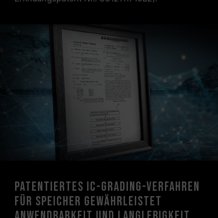
Patentiertes IC-Grading-Verfahren
für Speicher gewährleistet
Anwendbarkeit und Langlebigkeit