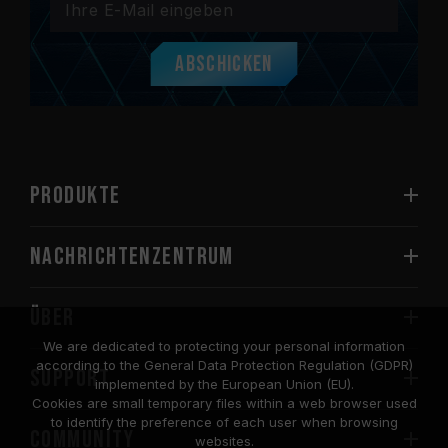
Abschicken
PRODUKTE
Nachrichtenzentrum
Über
We are dedicated to protecting your personal information
according to the General Data Protection Regulation (GDPR)
SUPPORT
implemented by the European Union (EU).
Cookies are small temporary files within a web browser used
to identify the preference of each user when browsing
COMMUNITY
websites.