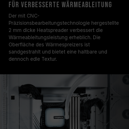
für verbesserte Wärmeableitung
Der mit CNC-
Präzisionsbearbeitungstechnologie hergestellte
2 mm dicke Heatspreader verbessert die
Wärmeableitungsleistung erheblich. Die
Oberfläche des Wärmespreizers ist
sandgestrahlt und bietet eine haltbare und
dennoch edle Textur.