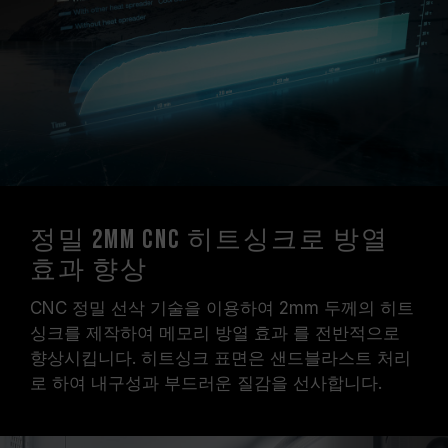
정밀 2mm CNC 히트싱크로 방열
효과 향상
CNC 정밀 선삭 기술을 이용하여 2mm 두께의 히트
싱크를 제작하여 메모리 방열 효과 를 전반적으로
향상시킵니다. 히트싱크 표면은 샌드블라스트 처리
로 하여 내구성과 부드러운 질감을 선사합니다.