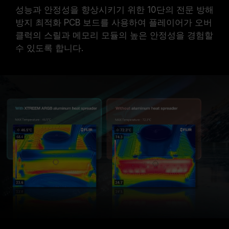
성능과 안정성을 향상시키기 위한 10단의 전문 방해
방지 최적화 PCB 보드를 사용하여 플레이어가 오버
클럭의 스릴과 메모리 모듈의 높은 안정성을 경험할
수 있도록 합니다.