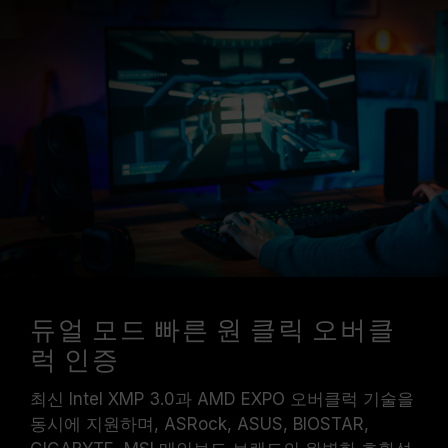
듀얼 모드 빠른 원 클릭 오버클
럭 인증
최신 Intel XMP 3.0과 AMD EXPO 오버클럭 기술을
동시에 지원하며, ASRock, ASUS, BIOSTAR,