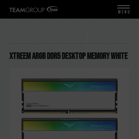
MENU
XTREEM ARGB DDR5 DESKTOP MEMORY WHITE