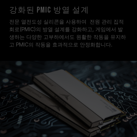
강화된 PMIC 방열 설계
전문 열전도성 실리콘을 사용하여 전원 관리 집적
회로(PMIC)의 방열 설계를 강화하고, 게임에서 발
생하는 다양한 고부하에서도 원활한 작동을 유지하
고 PMIC의 작동을 효과적으로 안정화합니다.