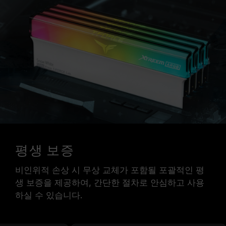
평생 보증
비인위적 손상 시 무상 교체가 포함될 포괄적인 평
생 보증을 제공하여, 간단한 절차로 안심하고 사용
하실 수 있습니다.