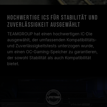
Hochwertige ICs für Stabilität und
Zuverlässigkeit ausgewählt
TEAMGROUP hat einen hochwertigen IC-Die
ausgewählt, der umfassenden Kompatibilitäts-
und Zuverlässigkeitstests unterzogen wurde,
um einen OC-Gaming-Speicher zu garantieren,
der sowohl Stabilität als auch Kompatibilität
bietet.