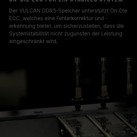
Der VULCAN DDR5-Speicher unterstützt On-Die
ECC, welches eine Fehlerkorrektur und -
erkennung bietet, um sicherzustellen, dass die
Systemstabilität nicht zugunsten der Leistung
eingeschränkt wird.