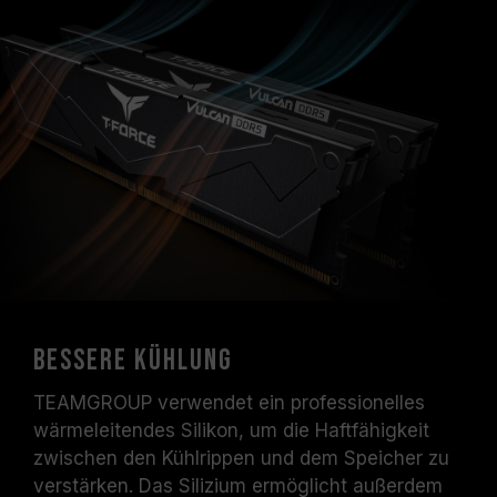
bessere Kühlung
TEAMGROUP verwendet ein professionelles
wärmeleitendes Silikon, um die Haftfähigkeit
zwischen den Kühlrippen und dem Speicher zu
verstärken. Das Silizium ermöglicht außerdem