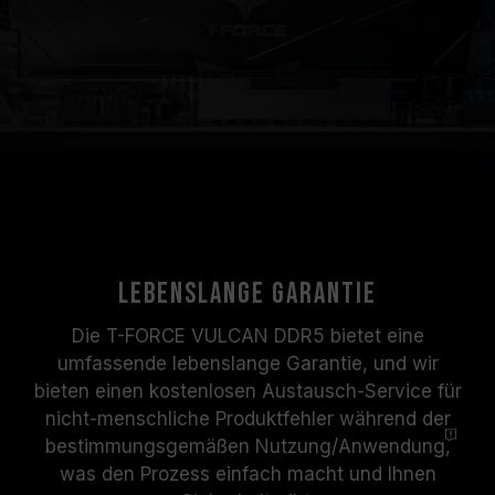
Lebenslange Garantie
Die T-FORCE VULCAN DDR5 bietet eine
umfassende lebenslange Garantie, und wir
bieten einen kostenlosen Austausch-Service für
nicht-menschliche Produktfehler während der
bestimmungsgemäßen Nutzung/
Anwendung,
was den Prozess einfach macht und Ihnen