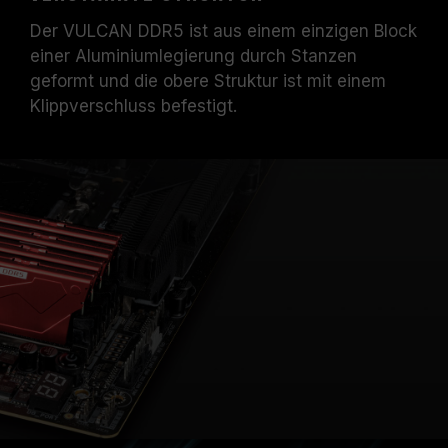
Der VULCAN DDR5 ist aus einem einzigen Block
einer Aluminiumlegierung durch Stanzen
geformt und die obere Struktur ist mit einem
Klippverschluss befestigt.