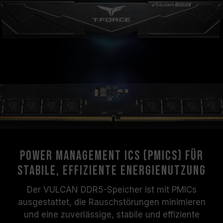
Power Management ICs (PMICs) für
stabile, effiziente Energienutzung
Der VULCAN DDR5-Speicher ist mit PMICs
ausgestattet, die Rauschstörungen minimieren
und eine zuverlässige, stabile und effiziente