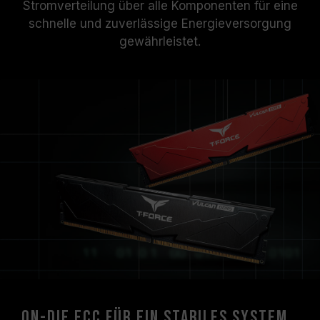
Stromverteilung über alle Komponenten für eine
schnelle und zuverlässige Energieversorgung
gewährleistet.
On-die ECC für ein stabiles System