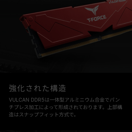
強化された構造
VULCAN DDR5は一体型アルミニウム合金でパン
チプレス加工によって形成されております。上部構
造はスナップフィット方式で。