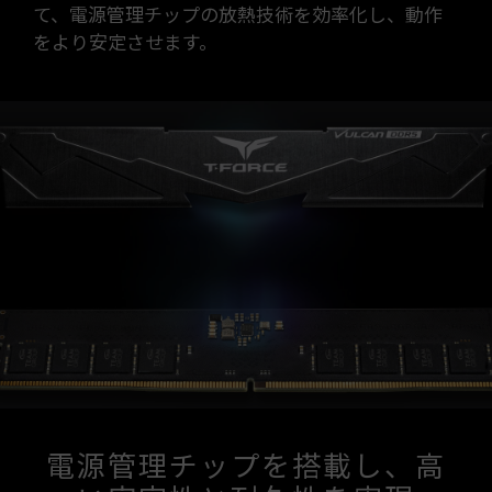
て、電源管理チップの放熱技術を効率化し、動作
をより安定させます。
電源管理チップを搭載し、高