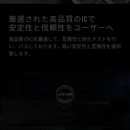
厳選された高品質のICで
安定性と信頼性をユーザーへ
高品質のICを厳選して、互換性と耐久テストを行
い、パスしております。高い安定性と互換性を提供
致します。