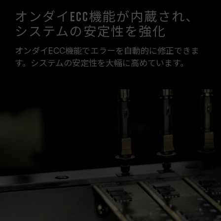
オンダイECC機能が内蔵され、
システムの安定性を強化
オンダイECC機能でエラーを自動的に修正できま
す。システムの安定性を大幅に高めています。