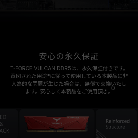
安心の永久保証
T-FORCE VULCAN DDR5は、永久保証付きです。
意図された用途*に従って使用している本製品に非
人為的な問題が生じた場合は、無償で交換いたし
ます。安心して本製品をご使用頂き
。