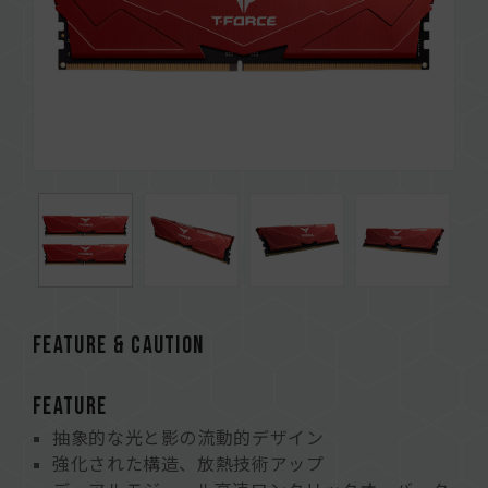
FEATURE & CAUTION
FEATURE
抽象的な光と影の流動的デザイン
強化された構造、放熱技術アップ