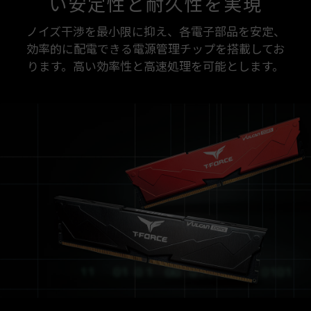
い安定性と耐久性を実現
ノイズ干渉を最小限に抑え、各電子部品を安定、
効率的に配電できる電源管理チップを搭載してお
ります。高い効率性と高速処理を可能とします。