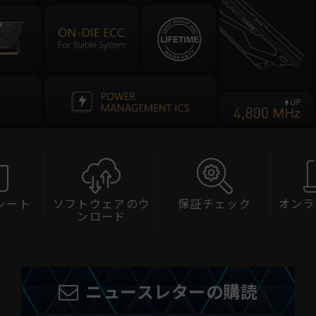
ソフトウェアのウ
保証チェック
オンラインサ
ンロード
ス
ニュースレターの購読