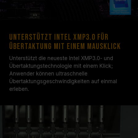
Unterstützt Intel XMP3.0 für
Übertaktung mit einem Mausklick
Unterstützt die neueste Intel XMP3.0- und
Übertaktungstechnologie mit einem Klick;
Anwender können ultraschnelle
Übertaktungsgeschwindigkeiten auf einmal
erleben.