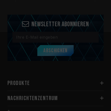
Newsletter abonnieren
Abschicken
PRODUKTE
Nachrichtenzentrum