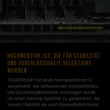
Hochwertige ICs, die für Stabilität
und Zuverlässigkeit selektiert
wurden
TEAMGROUP hat einen hochqualitativen IC
ausgewählt, der umfassenden Kompatibilitäts-
und Zuverlässigkeitstests unterzogen wurde,
um einen Gaming-Speicher zu garantieren, der
sowohl Stabilität als auch Kompatibilität bietet.