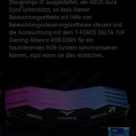
Steuerungs-IC ausgestattet, der ASUS Aura
Sync
unterstützt, so dass Gamer
Beleuchtungseffekte mit Hilfe von
Beleuchtungssteuerungssoftware steuern und
die Ausleuchtung mit dem T-FORCE DELTA TUF
Gaming Alliance RGB DDR5 für ein
faszinierendes RGB-System synchronisieren
können, egal wann sie dies wünschen.