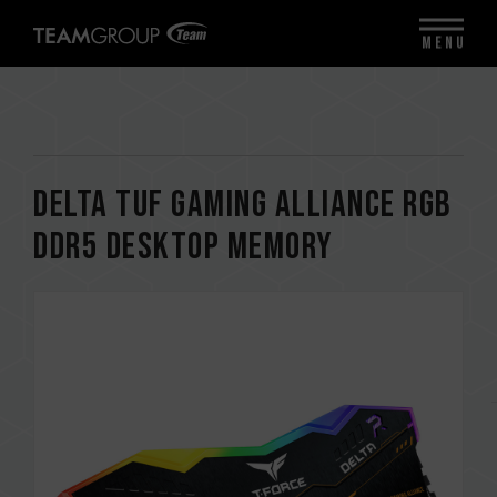
MENU
DELTA TUF Gaming Alliance RGB
DDR5 DESKTOP MEMORY