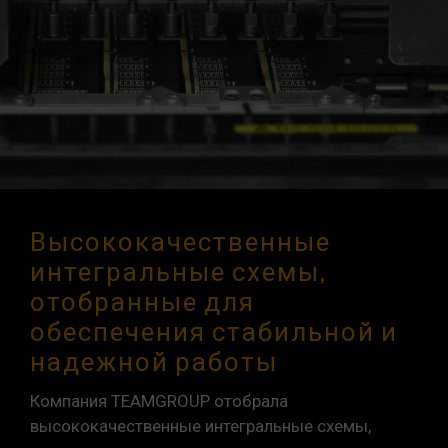
Высококачественные
интегральные схемы,
отобранные для
обеспечения стабильной и
надежной работы
Компания TEAMGROUP отобрала
высококачественные интегральные схемы,