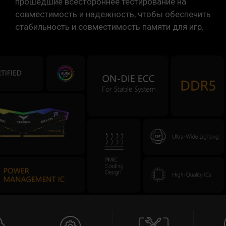
прошедшие всестороннее тестирование на
совместимость и надежность, чтобы обеспечить
стабильность и совместимость памяти для игр.