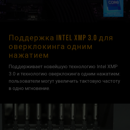
Поддержка Intel XMP 3.0 для
оверклокинга одним
нажатием
Поддерживает новейшую технологию Intel XMP
3.0 и технологию оверклокинга одним нажатием:
пользователи могут увеличить тактовую частоту
в одно мгновение.