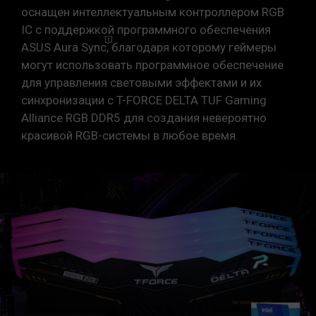
оснащен интеллектуальным контроллером RGB
IC с поддержкой программного обеспечения
ASUS Aura Sync
,
благодаря которому геймеры
могут использовать программное обеспечение
для управления световыми эффектами и их
синхронизации с T-FORCE DELTA TUF Gaming
Alliance RGB DDR5 для создания невероятно
красивой RGB-системы в любое время.