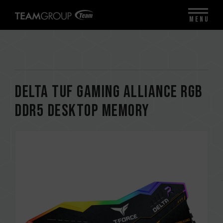
MENU
DELTA TUF Gaming Alliance RGB
DDR5 DESKTOP MEMORY