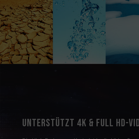
Unterstützt 4K & Full HD-V