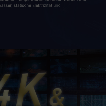
asser, statische Elektrizität und