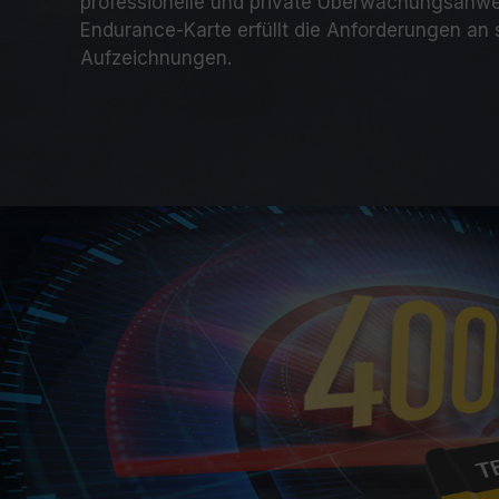
professionelle und private Überwachungsanw
Endurance-Karte erfüllt die Anforderungen an 
Aufzeichnungen.