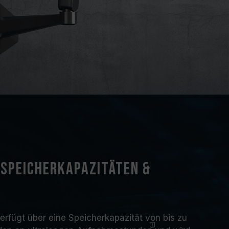
 Speicherkapazitäten &
erfügt über eine Speicherkapazität von bis zu