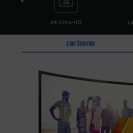
4K Ultra-HD
L
Einführung