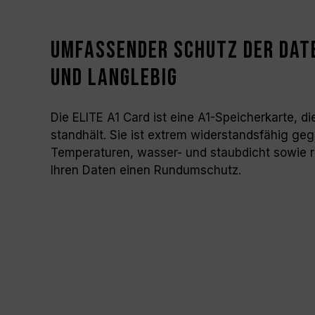
Umfassender Schutz der Dat
und langlebig
Die ELITE A1 Card ist eine A1-Speicherkarte, 
standhält. Sie ist extrem widerstandsfähig ge
Temperaturen, wasser- und staubdicht sowie r
Ihren Daten einen Rundumschutz.