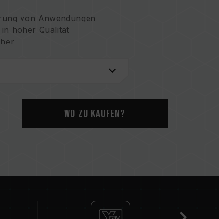
ührung von Anwendungen
in hoher Qualität
cher
Wo zu kaufen?