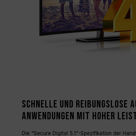
Schnelle und reibungslose 
Anwendungen mit hoher Leis
Die "Secure Digital 5.1"-Spezifikation der Hand