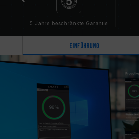
5 Jahre beschränkte Garantie
Einführung