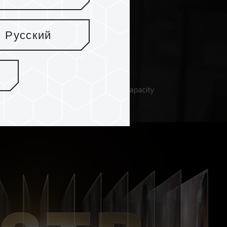
Русский