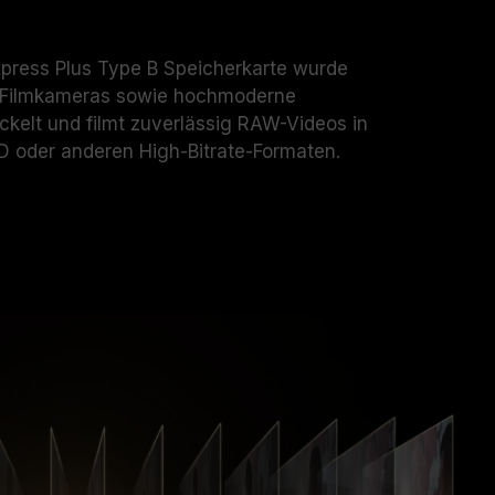
ress Plus Type B Speicherkarte wurde
, Filmkameras sowie hochmoderne
ckelt und filmt zuverlässig RAW-Videos in
HD oder anderen High-Bitrate-Formaten.