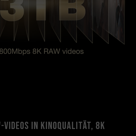
Videos in Kinoqualität, 8K