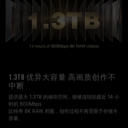
1.3TB 优异大容量 高画质创作不
中断
提供最大 1.3TB 的储存空间，能够连续拍摄近 14 小
时的 800Mbps
比特率 8K RAW 档案，创作过程不再受限于存储卡
容量。