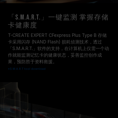
「S.M.A.R.T.」一键监测 掌握存储
卡健康度
T-CREATE EXPERT CFexpress Plus Type B 存储
卡采用闪存 (NAND Flash) 损耗侦测技术，透过
「S.M.A.R.T.」软件的支持，在计算机上仅需一个动
作就能监测记忆卡的健康状态，妥善监控创作成
果，预防胜于资料救援。
*S.M.A.R.T tool download