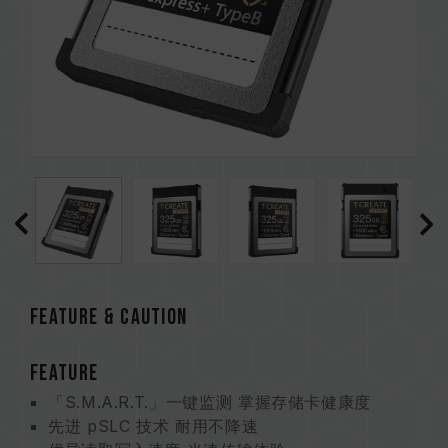
Feature & CAUTION
FEATURE
「S.M.A.R.T.」一键监测 掌握存储卡健康度
先进 pSLC 技术 耐用不降速