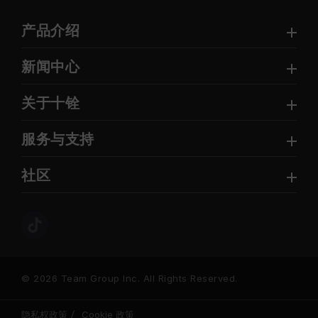
产品介绍
新闻中心
关于十铨
服务与支持
社区
© 2026 Team Group Inc. All Rights Reserved.
隐私权政策
Cookie 政策