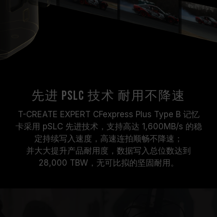
先进 pSLC 技术 耐用不降速
T-CREATE EXPERT CFexpress Plus Type B 记忆
卡采用 pSLC 先进技术，支持高达 1,600MB/s 的稳
定持续写入速度，高速连拍顺畅不降速；
并大大提升产品耐用度，数据写入总位数达到
28,000 TBW，无可比拟的坚固耐用。