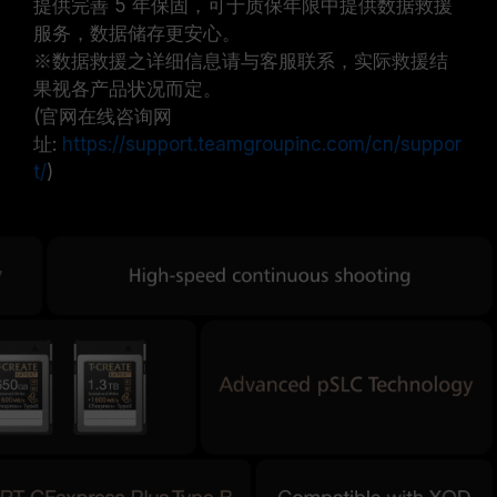
提供完善 5 年保固，可于质保年限中提供数据救援
服务，数据储存更安心。
※数据救援之详细信息请与客服联系，实际救援结
果视各产品状况而定。
(官网在线咨询网
址:
https://support.teamgroupinc.com/cn/suppor
t/
)