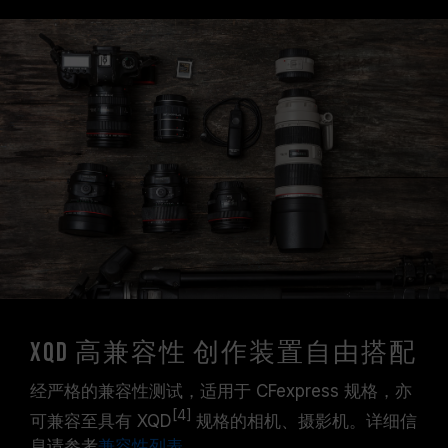
XQD 高兼容性 创作装置自由搭配
经严格的兼容性测试，适用于 CFexpress 规格，亦
[4]
可兼容至具有 XQD
规格的相机、摄影机。详细信
息请参考
兼容性列表
。