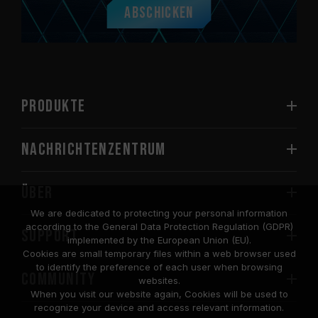
Abschicken
PRODUKTE
Nachrichtenzentrum
Über
We are dedicated to protecting your personal information
according to the General Data Protection Regulation (GDPR)
SUPPORT
implemented by the European Union (EU).
Cookies are small temporary files within a web browser used
to identify the preference of each user when browsing
COMMUNITY
websites.
When you visit our website again, Cookies will be used to
recognize your device and access relevant information.