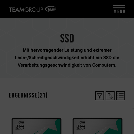
MENU
SSD
Mit hervorragender Leistung und extremer
Lese-/Schreibgeschwindigkeit erhöht ein SSD die
Verarbeitungsgeschwindigkeit von Computern.
Ergebnisse(
21
)