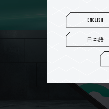
English
日本語