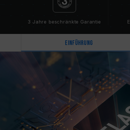
3 Jahre beschränkte Garantie
E
Einführung