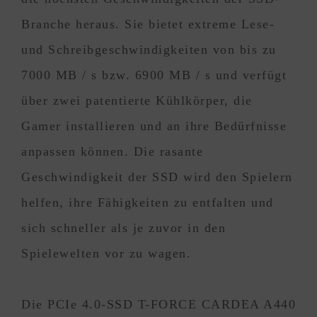
Branche heraus. Sie bietet extreme Lese-
und Schreibgeschwindigkeiten von bis zu
7000 MB / s bzw. 6900 MB / s und verfügt
über zwei patentierte Kühlkörper, die
Gamer installieren und an ihre Bedürfnisse
anpassen können. Die rasante
Geschwindigkeit der SSD wird den Spielern
helfen, ihre Fähigkeiten zu entfalten und
sich schneller als je zuvor in den
Spielewelten vor zu wagen.
Die PCIe 4.0-SSD T-FORCE CARDEA A440