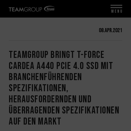
MENU
08.Apr.2021
TEAMGROUP bringt T-FORCE
CARDEA A440 PCIe 4.0 SSD mit
branchenführenden
Spezifikationen,
herausfordernden und
überragenden Spezifikationen
auf den Markt