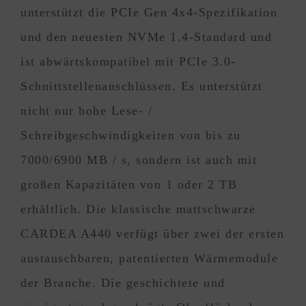
unterstützt die PCIe Gen 4x4-Spezifikation
und den neuesten NVMe 1.4-Standard und
ist abwärtskompatibel mit PCIe 3.0-
Schnittstellenanschlüssen. Es unterstützt
nicht nur hohe Lese- /
Schreibgeschwindigkeiten von bis zu
7000/6900 MB / s, sondern ist auch mit
großen Kapazitäten von 1 oder 2 TB
erhältlich. Die klassische mattschwarze
CARDEA A440 verfügt über zwei der ersten
austauschbaren, patentierten Wärmemodule
der Branche. Die geschichtete und