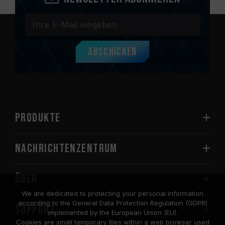
Abschicken
PRODUKTE
Nachrichtenzentrum
Über
We are dedicated to protecting your personal information
according to the General Data Protection Regulation (GDPR)
SUPPORT
implemented by the European Union (EU).
Cookies are small temporary files within a web browser used