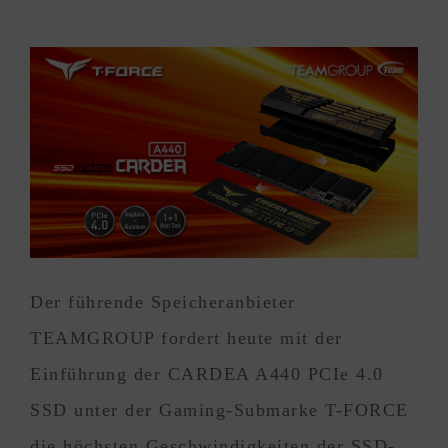
Der führende Speicheranbieter
TEAMGROUP fordert heute mit der
Einführung der CARDEA A440 PCIe 4.0
SSD unter der Gaming-Submarke T-FORCE
die höchsten Geschwindigkeiten der SSD-