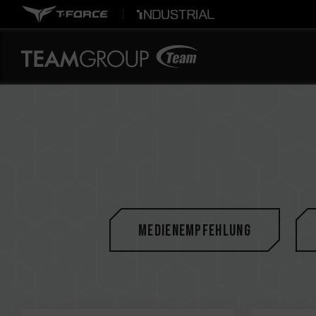
Medienempfehlung